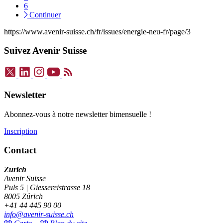
6
Continuer
https://www.avenir-suisse.ch/fr/issues/energie-neu-fr/page/3
Suivez Avenir Suisse
Newsletter
Abonnez-vous à notre newsletter bimensuelle !
Inscription
Contact
Zurich
Avenir Suisse
Puls 5 | Giessereistrasse 18
8005 Zürich
+41 44 445 90 00
info@avenir-suisse.ch