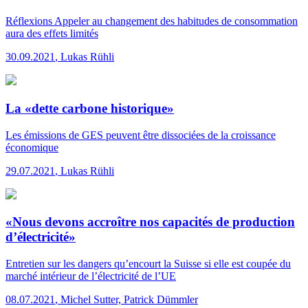
Réflexions
Appeler au changement des habitudes de consommation
aura des effets limités
30.09.2021
,
Lukas Rühli
La «dette carbone historique»
Les émissions de GES peuvent être dissociées de la croissance
économique
29.07.2021
,
Lukas Rühli
«Nous devons accroître nos capacités de production
d’électricité»
Entretien sur les dangers qu’encourt la Suisse si elle est coupée du
marché intérieur de l’électricité de l’UE
08.07.2021
,
Michel Sutter, Patrick Dümmler