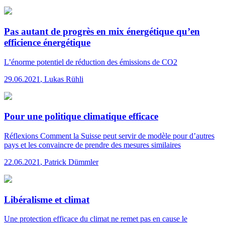
Pas autant de progrès en mix énergétique qu’en
efficience énergétique
L’énorme potentiel de réduction des émissions de CO2
29.06.2021
,
Lukas Rühli
Pour une politique climatique efficace
Réflexions
Comment la Suisse peut servir de modèle pour d’autres
pays et les convaincre de prendre des mesures similaires
22.06.2021
,
Patrick Dümmler
Libéralisme et climat
Une protection efficace du climat ne remet pas en cause le