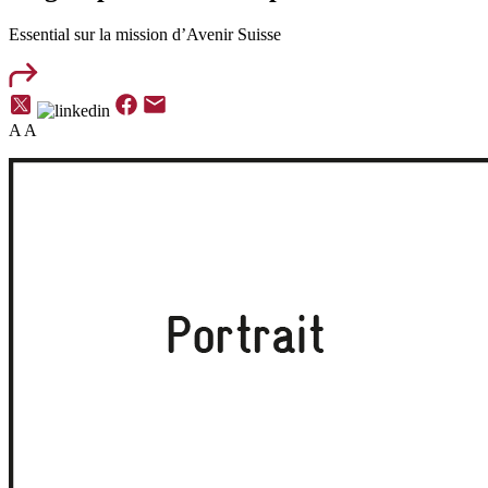
Essential
sur la mission d’Avenir Suisse
A
A