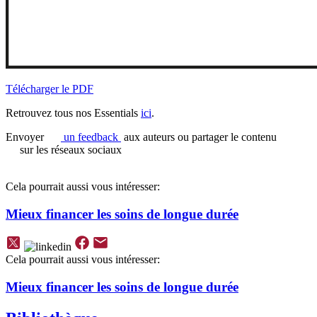
Télécharger le PDF
Retrouvez tous nos Essentials
ici
.
Envoyer
un feedback
aux auteurs ou partager le contenu
sur les réseaux sociaux
Cela pourrait aussi vous intéresser:
Mieux financer les soins de longue durée
Cela pourrait aussi vous intéresser:
Mieux financer les soins de longue durée