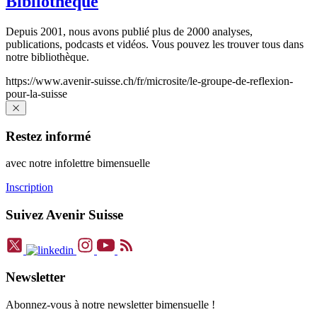
Bibliothèque
Depuis 2001, nous avons publié plus de 2000 analyses,
publications, podcasts et vidéos. Vous pouvez les trouver tous dans
notre bibliothèque.
https://www.avenir-suisse.ch/fr/microsite/le-groupe-de-reflexion-
pour-la-suisse
Restez informé
avec notre infolettre bimensuelle
Inscription
Suivez Avenir Suisse
Newsletter
Abonnez-vous à notre newsletter bimensuelle !