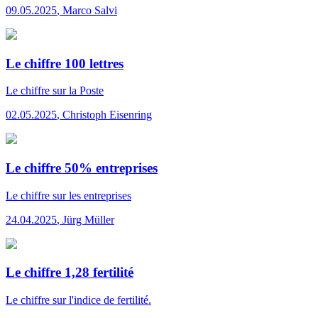
09.05.2025
,
Marco Salvi
Le chiffre 100 lettres
Le chiffre
sur la Poste
02.05.2025
,
Christoph Eisenring
Le chiffre 50% entreprises
Le chiffre
sur les entreprises
24.04.2025
,
Jürg Müller
Le chiffre 1,28 fertilité
Le chiffre
sur l'indice de fertilité.