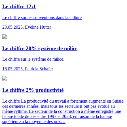
Le chiffre 12:1
Le chiffre
sur les subventions dans la culture
23.05.2025
,
Eveline Hutter
Le chiffre 20% système de milice
Le chiffre
sur le système de milice.
16.05.2025
,
Patricia Schafer
Le chiffre 2% productivité
Le chiffre
La productivité du travail a fortement augmenté en Suisse
ces dernières années, mais tous les secteurs n’ont pas évolué au
même rythme. Le secteur de la construction a même enregistré une
baisse totale de 2% entre 1997 et 2023, en raison de la hausse
supérieure à la moyenne des prix…