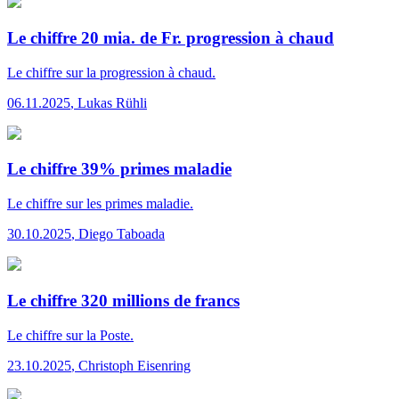
Le chiffre 20 mia. de Fr. progression à chaud
Le chiffre
sur la progression à chaud.
06.11.2025
,
Lukas Rühli
Le chiffre 39% primes maladie
Le chiffre
sur les primes maladie.
30.10.2025
,
Diego Taboada
Le chiffre 320 millions de francs
Le chiffre
sur la Poste.
23.10.2025
,
Christoph Eisenring