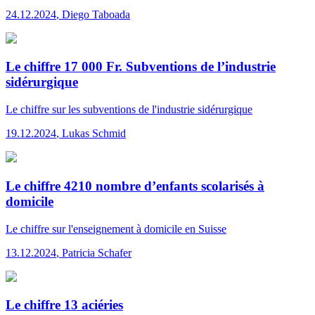
24.12.2024
,
Diego Taboada
Le chiffre 17 000 Fr. Subventions de l’industrie
sidérurgique
Le chiffre
sur les subventions de l'industrie sidérurgique
19.12.2024
,
Lukas Schmid
Le chiffre 4210 nombre d’enfants scolarisés à
domicile
Le chiffre
sur l'enseignement à domicile en Suisse
13.12.2024
,
Patricia Schafer
Le chiffre 13 aciéries