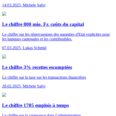
14.03.2025
,
Michele Salvi
Le chiffre 800 mio. Fr. coûts du capital
Le chiffre
sur les répercussions des garanties d'Etat explicites pour
les banques cantonales et les contribuables.
07.03.2025
,
Lukas Schmid
Le chiffre 3% recettes escomptées
Le chiffre
sur la taxe sur les transactions financières
28.02.2025
,
Michele Salvi
Le chiffre 1705 emplois à temps
Le chiffre
sur la croissance dans l’administration