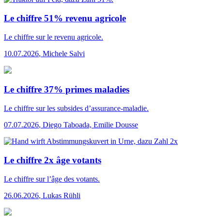
Le chiffre 51% revenu agricole
Le chiffre
sur le revenu agricole.
10.07.2026
,
Michele Salvi
Le chiffre 37% primes maladies
Le chiffre
sur les subsides d’assurance-maladie.
07.07.2026
,
Diego Taboada, Emilie Dousse
Le chiffre 2x âge votants
Le chiffre
sur l’âge des votants.
26.06.2026
,
Lukas Rühli