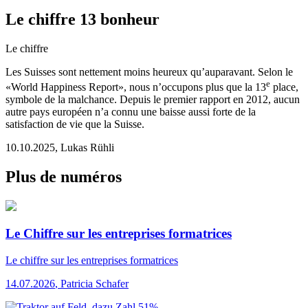
Le chiffre 13 bonheur
Le chiffre
Les Suisses sont nettement moins heureux qu’auparavant. Selon le
e
«World Happiness Report», nous n’occupons plus que la 13
place,
symbole de la malchance. Depuis le premier rapport en 2012, aucun
autre pays européen n’a connu une baisse aussi forte de la
satisfaction de vie que la Suisse.
10.10.2025
,
Lukas Rühli
Plus de numéros
Le Chiffre sur les entreprises formatrices
Le chiffre
sur les entreprises formatrices
14.07.2026
,
Patricia Schafer