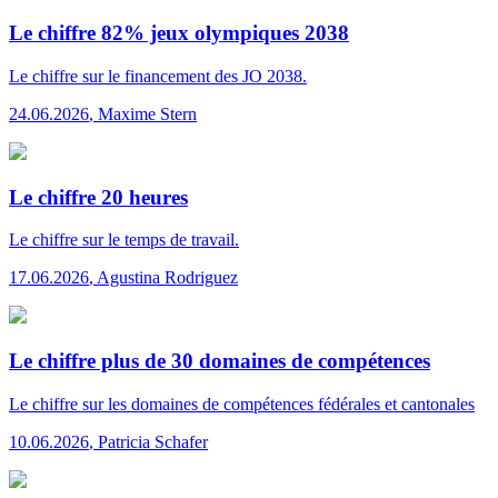
Le chiffre 82% jeux olympiques 2038
Le chiffre
sur le financement des JO 2038.
24.06.2026
,
Maxime Stern
Le chiffre 20 heures
Le chiffre
sur le temps de travail.
17.06.2026
,
Agustina Rodriguez
Le chiffre plus de 30 domaines de compétences
Le chiffre
sur les domaines de compétences fédérales et cantonales
10.06.2026
,
Patricia Schafer