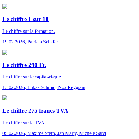
Le chiffre 1 sur 10
Le chiffre
sur la formation.
19.02.2026
,
Patricia Schafer
Le chiffre 290 Fr.
Le chiffre
sur le capital-risque.
13.02.2026
,
Lukas Schmid, Noa Reggiani
Le chiffre 275 francs TVA
Le chiffre
sur la TVA
05.02.2026
,
Maxime Stern, Jan Marty, Michele Salvi