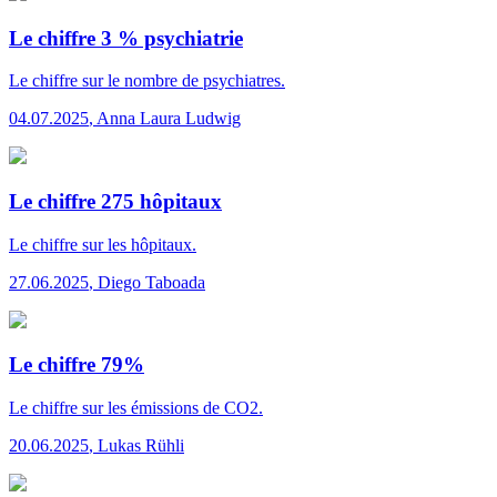
Le chiffre 3 % psychiatrie
Le chiffre
sur le nombre de psychiatres.
04.07.2025
,
Anna Laura Ludwig
Le chiffre 275 hôpitaux
Le chiffre
sur les hôpitaux.
27.06.2025
,
Diego Taboada
Le chiffre 79%
Le chiffre
sur les émissions de CO2.
20.06.2025
,
Lukas Rühli