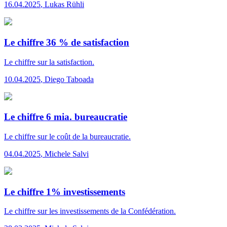
16.04.2025
,
Lukas Rühli
Le chiffre 36 % de satisfaction
Le chiffre
sur la satisfaction.
10.04.2025
,
Diego Taboada
Le chiffre 6 mia. bureaucratie
Le chiffre
sur le coût de la bureaucratie.
04.04.2025
,
Michele Salvi
Le chiffre 1% investissements
Le chiffre
sur les investissements de la Confédération.