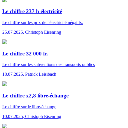
Le chiffre 237 h électricité
Le chiffre
sur les prix de l'électricité négatifs.
25.07.2025
,
Christoph Eisenring
Le chiffre 32 000 fr.
Le chiffre
sur les subventions des transports publics
18.07.2025
,
Patrick Leisibach
Le chiffre x2,8 libre-échange
Le chiffre
sur le libre-échange
10.07.2025
,
Christoph Eisenring