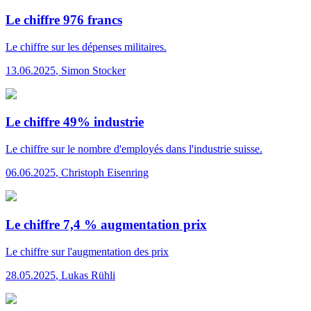
Le chiffre 976 francs
Le chiffre
sur les dépenses militaires.
13.06.2025
,
Simon Stocker
Le chiffre 49% industrie
Le chiffre
sur le nombre d'employés dans l'industrie suisse.
06.06.2025
,
Christoph Eisenring
Le chiffre 7,4 % augmentation prix
Le chiffre
sur l'augmentation des prix
28.05.2025
,
Lukas Rühli