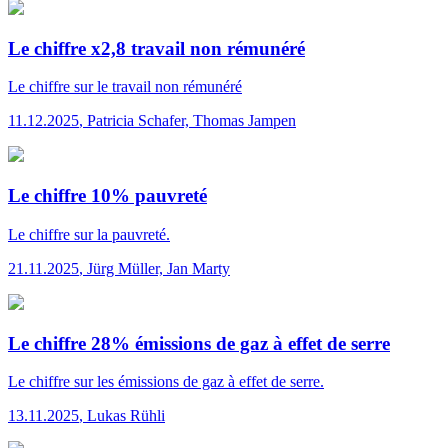
Le chiffre x2,8 travail non rémunéré
Le chiffre
sur le travail non rémunéré
11.12.2025
,
Patricia Schafer, Thomas Jampen
Le chiffre 10% pauvreté
Le chiffre
sur la pauvreté.
21.11.2025
,
Jürg Müller, Jan Marty
Le chiffre 28% émissions de gaz à effet de serre
Le chiffre
sur les émissions de gaz à effet de serre.
13.11.2025
,
Lukas Rühli