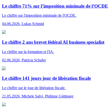
Le chiffre 71% sur l’imposition minimale de l’OCDE
Le chiffre
sur l'imposition minimale de l'OCDE.
04.06.2026
,
Lukas Schmid
Le chiffre 2 ans brevet fédéral AI business specialist
Le chiffre
sur la formation et l'IA.
02.06.2026
,
Patricia Schafer
Le chiffre 141 jours jour de libération fiscale
Le chiffre
sur le jour de libération fiscale.
21.05.2026
,
Michele Salvi, Philippe Güttinger