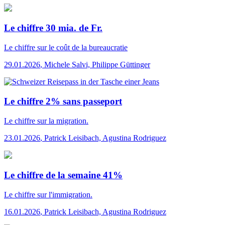
Le chiffre 30 mia. de Fr.
Le chiffre
sur le coût de la bureaucratie
29.01.2026
,
Michele Salvi, Philippe Güttinger
Le chiffre 2% sans passeport
Le chiffre
sur la migration.
23.01.2026
,
Patrick Leisibach, Agustina Rodriguez
Le chiffre de la semaine 41%
Le chiffre
sur l'immigration.
16.01.2026
,
Patrick Leisibach, Agustina Rodriguez