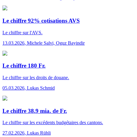
Le chiffre 92% cotisations AVS
Le chiffre
sur l'AVS.
13.03.2026
,
Michele Salvi, Oguz Bayindir
Le chiffre 180 Fr.
Le chiffre
sur les droits de douane.
05.03.2026
,
Lukas Schmid
Le chiffre 38.9 mia. de Fr.
Le chiffre
sur les excédents budgétaires des cantons.
27.02.2026
,
Lukas Rühli