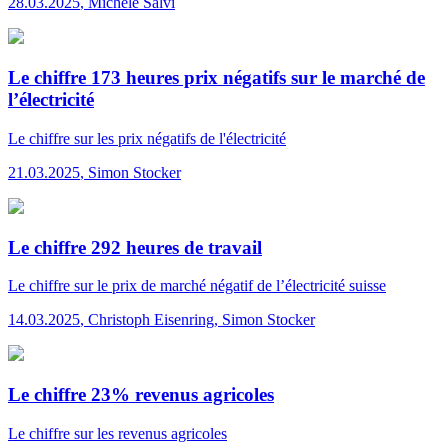
28.03.2025
,
Michele Salvi
Le chiffre 173 heures prix négatifs sur le marché de
l’électricité
Le chiffre
sur les prix négatifs de l'électricité
21.03.2025
,
Simon Stocker
Le chiffre 292 heures de travail
Le chiffre
sur le prix de marché négatif de l’électricité suisse
14.03.2025
,
Christoph Eisenring, Simon Stocker
Le chiffre 23% revenus agricoles
Le chiffre
sur les revenus agricoles