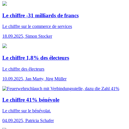
Le chiffre -31 milliards de francs
Le chiffre
sur le commerce de services
18.09.2025
,
Simon Stocker
Le chiffre 1,8% des électeurs
Le chiffre
des électeurs
10.09.2025
,
Jan Marty, Jürg Müller
Le chiffre 41% bénévole
Le chiffre
sur le bénévolat.
04.09.2025
,
Patricia Schafer