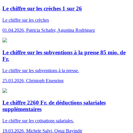
Le chiffre sur les crèches 1 sur 26
Le chiffre
sur les crèches
01.04.2026
,
Patricia Schafer, Agustina Rodriguez
Le chiffre sur les subventions à la presse 85 mio. de
Fr.
Le chiffre
sur les subventions à la presse.
25.03.2026
,
Christoph Eisenring
Le chiffre 2260 Fr. de déductions salariales
supplémentaires
Le chiffre
sur les cotisations salariales.
19.03.2026
,
Michele Salvi, Oguz Bayindir