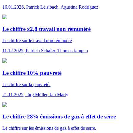
16.01.2026
,
Patrick Leisibach, Agustina Rodriguez
Le chiffre x2,8 travail non rémunéré
Le chiffre
sur le travail non rémunéré
11.12.2025
,
Patricia Schafer, Thomas Jampen
Le chiffre 10% pauvreté
Le chiffre
sur la pauvreté.
21.11.2025
,
Jürg Müller, Jan Marty
Le chiffre 28% émissions de gaz à effet de serre
Le chiffre
sur les émissions de gaz à effet de serre.