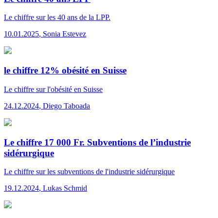
Le chiffre
sur les 40 ans de la LPP.
10.01.2025
,
Sonia Estevez
le chiffre 12% obésité en Suisse
Le chiffre
sur l'obésité en Suisse
24.12.2024
,
Diego Taboada
Le chiffre 17 000 Fr. Subventions de l’industrie
sidérurgique
Le chiffre
sur les subventions de l'industrie sidérurgique
19.12.2024
,
Lukas Schmid