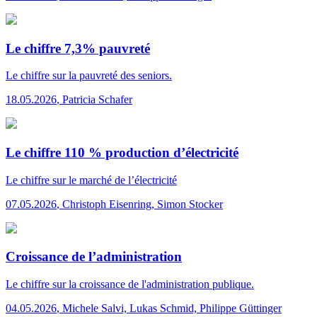
Le chiffre 7,3% pauvreté
Le chiffre
sur la pauvreté des seniors.
18.05.2026
,
Patricia Schafer
Le chiffre 110 % production d’électricité
Le chiffre
sur le marché de l’électricité
07.05.2026
,
Christoph Eisenring, Simon Stocker
Croissance de l’administration
Le chiffre
sur la croissance de l'administration publique.
04.05.2026
,
Michele Salvi, Lukas Schmid, Philippe Güttinger