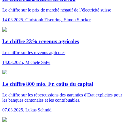
Le chiffre
sur le prix de marché négatif de l’électricité suisse
14.03.2025
,
Christoph Eisenring, Simon Stocker
Le chiffre 23% revenus agricoles
Le chiffre
sur les revenus agricoles
14.03.2025
,
Michele Salvi
Le chiffre 800 mio. Fr. coûts du capital
Le chiffre
sur les répercussions des garanties d'Etat explicites pour
les banques cantonales et les contribuables.
07.03.2025
,
Lukas Schmid