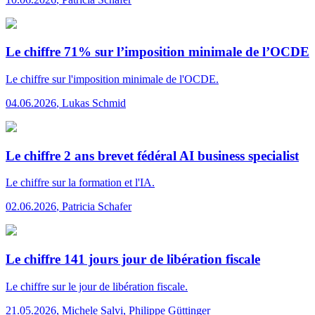
Le chiffre 71% sur l’imposition minimale de l’OCDE
Le chiffre
sur l'imposition minimale de l'OCDE.
04.06.2026
,
Lukas Schmid
Le chiffre 2 ans brevet fédéral AI business specialist
Le chiffre
sur la formation et l'IA.
02.06.2026
,
Patricia Schafer
Le chiffre 141 jours jour de libération fiscale
Le chiffre
sur le jour de libération fiscale.
21.05.2026
,
Michele Salvi, Philippe Güttinger