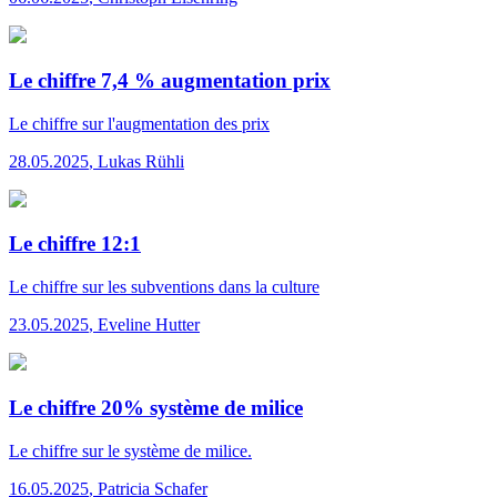
Le chiffre 7,4 % augmentation prix
Le chiffre
sur l'augmentation des prix
28.05.2025
,
Lukas Rühli
Le chiffre 12:1
Le chiffre
sur les subventions dans la culture
23.05.2025
,
Eveline Hutter
Le chiffre 20% système de milice
Le chiffre
sur le système de milice.
16.05.2025
,
Patricia Schafer