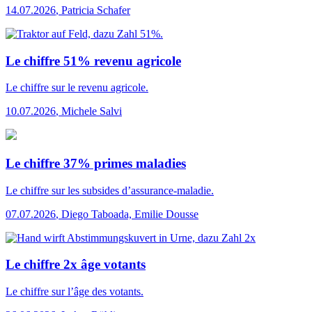
14.07.2026
,
Patricia Schafer
Le chiffre 51% revenu agricole
Le chiffre
sur le revenu agricole.
10.07.2026
,
Michele Salvi
Le chiffre 37% primes maladies
Le chiffre
sur les subsides d’assurance-maladie.
07.07.2026
,
Diego Taboada, Emilie Dousse
Le chiffre 2x âge votants
Le chiffre
sur l’âge des votants.