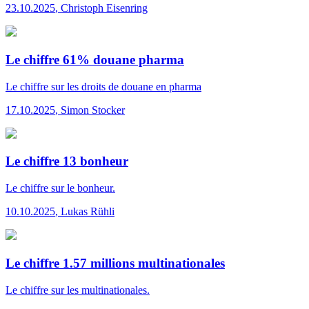
23.10.2025
,
Christoph Eisenring
Le chiffre 61% douane pharma
Le chiffre
sur les droits de douane en pharma
17.10.2025
,
Simon Stocker
Le chiffre 13 bonheur
Le chiffre
sur le bonheur.
10.10.2025
,
Lukas Rühli
Le chiffre 1.57 millions multinationales
Le chiffre
sur les multinationales.