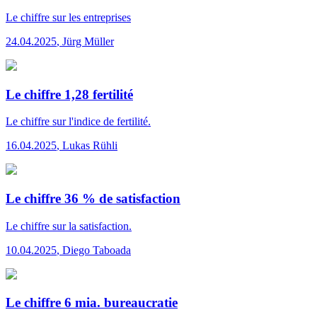
Le chiffre
sur les entreprises
24.04.2025
,
Jürg Müller
Le chiffre 1,28 fertilité
Le chiffre
sur l'indice de fertilité.
16.04.2025
,
Lukas Rühli
Le chiffre 36 % de satisfaction
Le chiffre
sur la satisfaction.
10.04.2025
,
Diego Taboada
Le chiffre 6 mia. bureaucratie