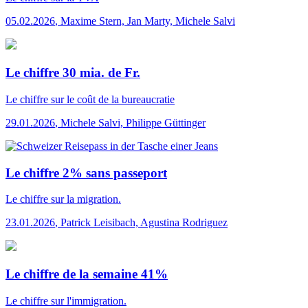
05.02.2026
,
Maxime Stern, Jan Marty, Michele Salvi
Le chiffre 30 mia. de Fr.
Le chiffre
sur le coût de la bureaucratie
29.01.2026
,
Michele Salvi, Philippe Güttinger
Le chiffre 2% sans passeport
Le chiffre
sur la migration.
23.01.2026
,
Patrick Leisibach, Agustina Rodriguez
Le chiffre de la semaine 41%
Le chiffre
sur l'immigration.