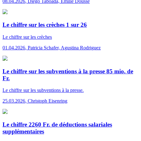
08.04.2026
,
Diego Taboada, Emilie Dousse
Le chiffre sur les crèches 1 sur 26
Le chiffre
sur les crèches
01.04.2026
,
Patricia Schafer, Agustina Rodriguez
Le chiffre sur les subventions à la presse 85 mio. de
Fr.
Le chiffre
sur les subventions à la presse.
25.03.2026
,
Christoph Eisenring
Le chiffre 2260 Fr. de déductions salariales
supplémentaires