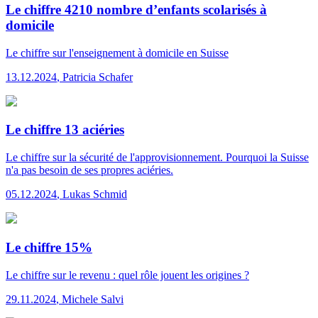
Le chiffre 4210 nombre d’enfants scolarisés à
domicile
Le chiffre
sur l'enseignement à domicile en Suisse
13.12.2024
,
Patricia Schafer
Le chiffre 13 aciéries
Le chiffre
sur la sécurité de l'approvisionnement. Pourquoi la Suisse
n'a pas besoin de ses propres aciéries.
05.12.2024
,
Lukas Schmid
Le chiffre 15%
Le chiffre
sur le revenu : quel rôle jouent les origines ?
29.11.2024
,
Michele Salvi