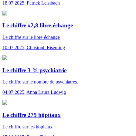
18.07.2025
,
Patrick Leisibach
Le chiffre x2,8 libre-échange
Le chiffre
sur le libre-échange
10.07.2025
,
Christoph Eisenring
Le chiffre 3 % psychiatrie
Le chiffre
sur le nombre de psychiatres.
04.07.2025
,
Anna Laura Ludwig
Le chiffre 275 hôpitaux
Le chiffre
sur les hôpitaux.