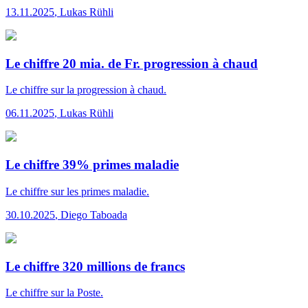
13.11.2025
,
Lukas Rühli
Le chiffre 20 mia. de Fr. progression à chaud
Le chiffre
sur la progression à chaud.
06.11.2025
,
Lukas Rühli
Le chiffre 39% primes maladie
Le chiffre
sur les primes maladie.
30.10.2025
,
Diego Taboada
Le chiffre 320 millions de francs
Le chiffre
sur la Poste.