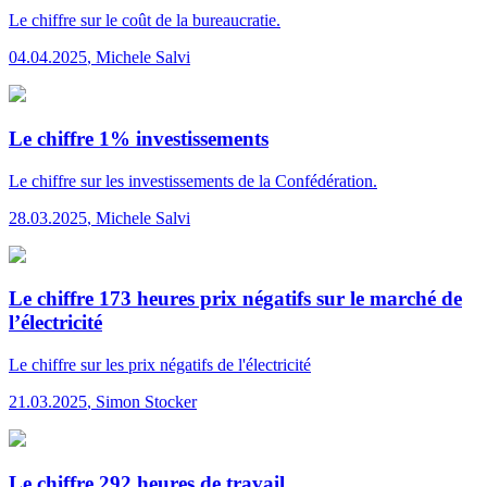
Le chiffre
sur le coût de la bureaucratie.
04.04.2025
,
Michele Salvi
Le chiffre 1% investissements
Le chiffre
sur les investissements de la Confédération.
28.03.2025
,
Michele Salvi
Le chiffre 173 heures prix négatifs sur le marché de
l’électricité
Le chiffre
sur les prix négatifs de l'électricité
21.03.2025
,
Simon Stocker
Le chiffre 292 heures de travail