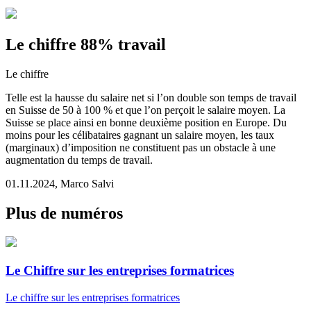
Le chiffre 88% travail
Le chiffre
Telle est la hausse du salaire net si l’on double son temps de travail
en Suisse de 50 à 100 % et que l’on perçoit le salaire moyen. La
Suisse se place ainsi en bonne deuxième position en Europe. Du
moins pour les célibataires gagnant un salaire moyen, les taux
(marginaux) d’imposition ne constituent pas un obstacle à une
augmentation du temps de travail.
01.11.2024
,
Marco Salvi
Plus de numéros
Le Chiffre sur les entreprises formatrices
Le chiffre
sur les entreprises formatrices