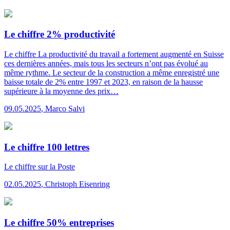
Le chiffre 2% productivité
Le chiffre
La productivité du travail a fortement augmenté en Suisse
ces dernières années, mais tous les secteurs n’ont pas évolué au
même rythme. Le secteur de la construction a même enregistré une
baisse totale de 2% entre 1997 et 2023, en raison de la hausse
supérieure à la moyenne des prix…
09.05.2025
,
Marco Salvi
Le chiffre 100 lettres
Le chiffre
sur la Poste
02.05.2025
,
Christoph Eisenring
Le chiffre 50% entreprises