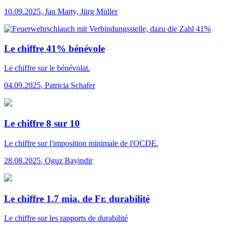
10.09.2025
,
Jan Marty, Jürg Müller
Le chiffre 41% bénévole
Le chiffre
sur le bénévolat.
04.09.2025
,
Patricia Schafer
Le chiffre 8 sur 10
Le chiffre
sur l'imposition minimale de l'OCDE.
28.08.2025
,
Oguz Bayindir
Le chiffre 1.7 mia. de Fr. durabilité
Le chiffre
sur les rapports de durabilité