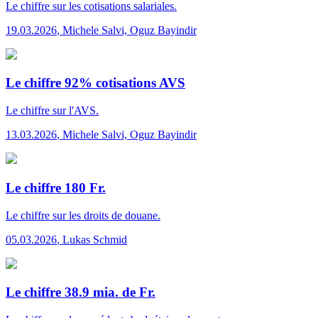
Le chiffre
sur les cotisations salariales.
19.03.2026
,
Michele Salvi, Oguz Bayindir
Le chiffre 92% cotisations AVS
Le chiffre
sur l'AVS.
13.03.2026
,
Michele Salvi, Oguz Bayindir
Le chiffre 180 Fr.
Le chiffre
sur les droits de douane.
05.03.2026
,
Lukas Schmid
Le chiffre 38.9 mia. de Fr.