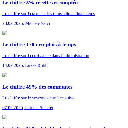
Le chiffre 3% recettes escomptées
Le chiffre
sur la taxe sur les transactions financières
28.02.2025
,
Michele Salvi
Le chiffre 1705 emplois à temps
Le chiffre
sur la croissance dans l’administration
14.02.2025
,
Lukas Rühli
Le chiffre 49% des communes
Le chiffre
sur le système de milice suisse
07.02.2025
,
Patricia Schafer