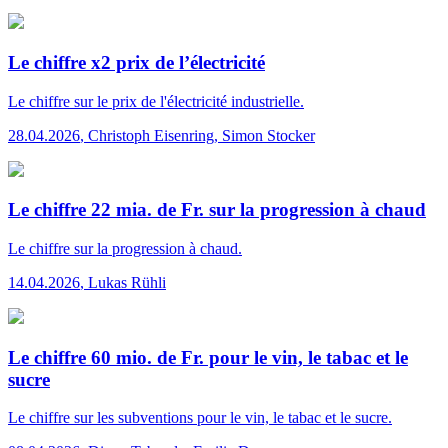
Le chiffre x2 prix de l’électricité
Le chiffre
sur le prix de l'électricité industrielle.
28.04.2026
,
Christoph Eisenring, Simon Stocker
Le chiffre 22 mia. de Fr. sur la progression à chaud
Le chiffre
sur la progression à chaud.
14.04.2026
,
Lukas Rühli
Le chiffre 60 mio. de Fr. pour le vin, le tabac et le
sucre
Le chiffre
sur les subventions pour le vin, le tabac et le sucre.