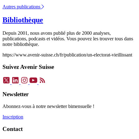
Autres publications
Bibliothèque
Depuis 2001, nous avons publié plus de 2000 analyses,
publications, podcasts et vidéos. Vous pouvez les trouver tous dans
notre bibliothèque.
https://www.avenir-suisse.ch/fr/publication/un-electorat-vieillissant
Suivez Avenir Suisse
Newsletter
Abonnez-vous à notre newsletter bimensuelle !
Inscription
Contact