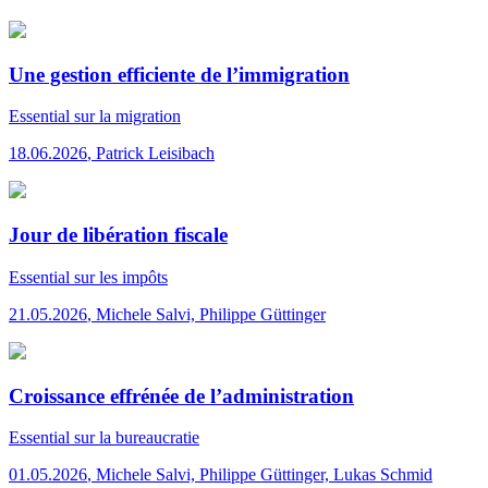
Une gestion efficiente de l’immigration
Essential
sur la migration
18.06.2026
,
Patrick Leisibach
Jour de libération fiscale
Essential
sur les impôts
21.05.2026
,
Michele Salvi, Philippe Güttinger
Croissance effrénée de l’administration
Essential
sur la bureaucratie
01.05.2026
,
Michele Salvi, Philippe Güttinger, Lukas Schmid