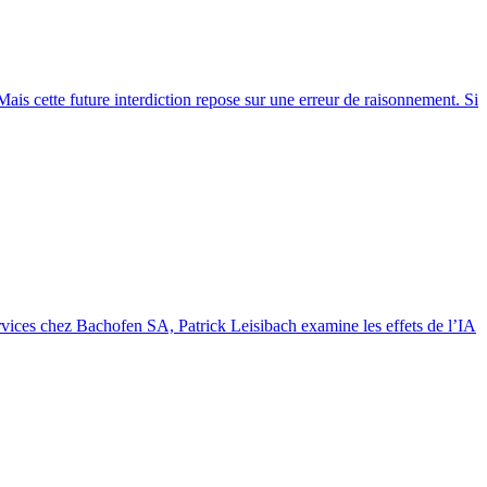
Mais cette future interdiction repose sur une erreur de raisonnement. Si
rvices chez Bachofen SA, Patrick Leisibach examine les effets de l’IA