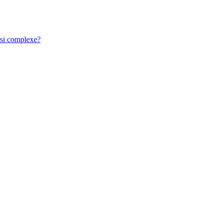
ussi complexe?