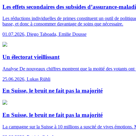
Les effets secondaires des subsides d’assurance-maladi
Les réductions individuelles de primes constituent un outil de politiqu
basse, et donc à consommer davantage de soins que nécessaire.
01.07.2026
,
Diego Taboada, Emilie Dousse
Un électorat vieillissant
Analyse
De nouveaux chiffres montrent que la moitié des votants ont 
25.06.2026
,
Lukas Rühli
En Suisse, le bruit ne fait pas la majorité
En Suisse, le bruit ne fait pas la majorité
La campagne sur la Suisse à 10 millions a suscité de vives émotions. 