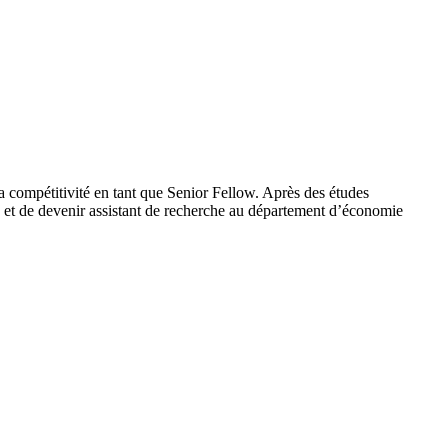
a compétitivité en tant que Senior Fellow. Après des études
ne et de devenir assistant de recherche au département d’économie