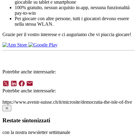
giocabile su tablet e smartphone
100% gratuito, nessun acquisto in-app, nessuna funzionalità
pay-to-win
Per giocare con altre persone, tutti i giocatori devono essere
nella stessa WLAN.
Grazie per il vostro interesse e ci auguriamo che vi piaccia giocare!
Potrebbe anche interessarle:
Potrebbe anche interessarle:
https://www.avenir-suisse.ch/it/microsite/democratia-the-isle-of-five
Restate sintonizzati
con la nostra newsletter settimanale