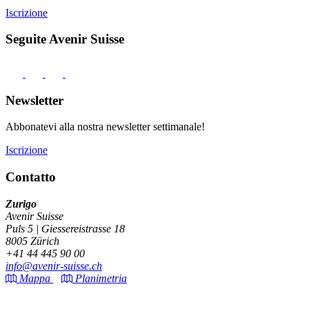
Iscrizione
Seguite Avenir Suisse
Newsletter
Abbonatevi alla nostra newsletter settimanale!
Iscrizione
Contatto
Zurigo
Avenir Suisse
Puls 5 | Giessereistrasse 18
8005 Zürich
+41 44 445 90 00
info@avenir-suisse.ch
Mappa
Planimetria