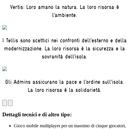
Vertis: Loro amano la natura. La loro risorsa è
l’ambiente.
I Tellis sono scettici nei confronti dell’esterno e della
modernizzazione. La loro risorsa è la sicurezza e la
sovranità dell’isola.
Gli Admins assicurano la pace e l’ordine sull’isola.
La loro risorsa è la solidarietà.
Dettagli tecnici e di altro tipo:
Gioco mobile multiplayer per un massimo di cinque giocatori,