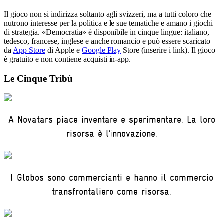
Il gioco non si indirizza soltanto agli svizzeri, ma a tutti coloro che
nutrono interesse per la politica e le sue tematiche e amano i giochi
di strategia. «Democratia» è disponibile in cinque lingue: italiano,
tedesco, francese, inglese e anche romancio e può essere scaricato
da
App Store
di Apple e
Google Play
Store (inserire i link). Il gioco
è gratuito e non contiene acquisti in-app.
Le Cinque Tribù
A Novatars piace inventare e sperimentare. La loro
risorsa è l’innovazione.
I Globos sono commercianti e hanno il commercio
transfrontaliero come risorsa.