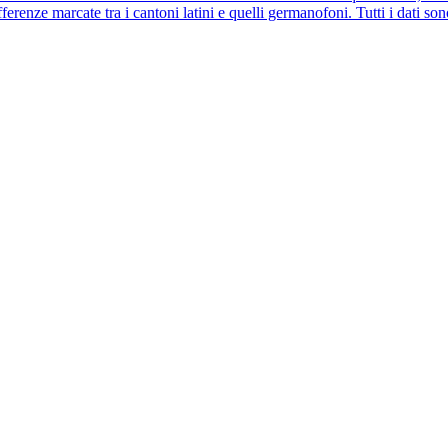
ferenze marcate tra i cantoni latini e quelli germanofoni. Tutti i dati so