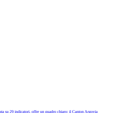
ata su 29 indicatori, offre un quadro chiaro: il Canton Argovia