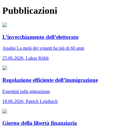
Pubblicazioni
L’invecchiamento dell’elettorato
Analisi
La metà dei votanti ha più di 60 anni
25.06.2026
,
Lukas Rühli
Regolazione efficiente dell’immigrazione
Essential
sulla migrazione
18.06.2026
,
Patrick Leisibach
Giorno della libertà finanziaria