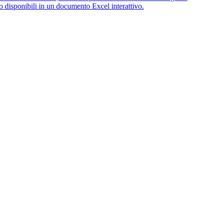
no disponibili in un documento Excel interattivo.