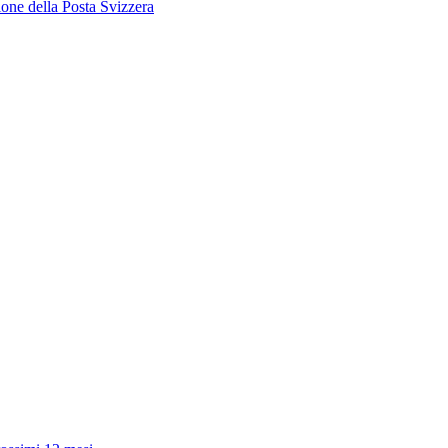
ione della Posta Svizzera