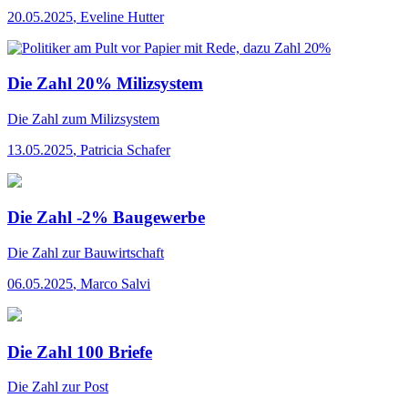
20.05.2025
,
Eveline Hutter
Die Zahl 20% Milizsystem
Die Zahl
zum Milizsystem
13.05.2025
,
Patricia Schafer
Die Zahl -2% Baugewerbe
Die Zahl
zur Bauwirtschaft
06.05.2025
,
Marco Salvi
Die Zahl 100 Briefe
Die Zahl
zur Post