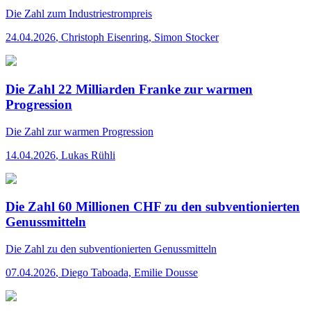
Die Zahl
zum Industriestrompreis
24.04.2026
,
Christoph Eisenring, Simon Stocker
Die Zahl 22 Milliarden Franke zur warmen
Progression
Die Zahl
zur warmen Progression
14.04.2026
,
Lukas Rühli
Die Zahl 60 Millionen CHF zu den subventionierten
Genussmitteln
Die Zahl
zu den subventionierten Genussmitteln
07.04.2026
,
Diego Taboada, Emilie Dousse