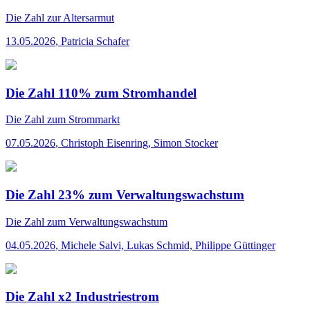
Die Zahl
zur Altersarmut
13.05.2026
,
Patricia Schafer
Die Zahl 110% zum Stromhandel
Die Zahl
zum Strommarkt
07.05.2026
,
Christoph Eisenring, Simon Stocker
Die Zahl 23% zum Verwaltungswachstum
Die Zahl
zum Verwaltungswachstum
04.05.2026
,
Michele Salvi, Lukas Schmid, Philippe Güttinger
Die Zahl x2 Industriestrom