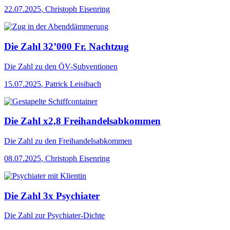
22.07.2025
,
Christoph Eisenring
Die Zahl 32’000 Fr. Nachtzug
Die Zahl
zu den ÖV-Subventionen
15.07.2025
,
Patrick Leisibach
Die Zahl x2,8 Freihandelsabkommen
Die Zahl
zu den Freihandelsabkommen
08.07.2025
,
Christoph Eisenring
Die Zahl 3x Psychiater
Die Zahl
zur Psychiater-Dichte