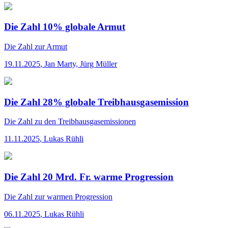
Die Zahl 10% globale Armut
Die Zahl
zur Armut
19.11.2025
,
Jan Marty, Jürg Müller
Die Zahl 28% globale Treibhausgasemission
Die Zahl
zu den Treibhausgasemissionen
11.11.2025
,
Lukas Rühli
Die Zahl 20 Mrd. Fr. warme Progression
Die Zahl
zur warmen Progression
06.11.2025
,
Lukas Rühli