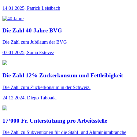
14.01.2025
,
Patrick Leisibach
Die Zahl 40 Jahre BVG
Die Zahl
zum Jubiläum der BVG
07.01.2025
,
Sonia Estevez
Die Zahl 12% Zuckerkonsum und Fettleibigkeit
Die Zahl
zum Zuckerkonsum in der Schweiz.
24.12.2024
,
Diego Taboada
17‘000 Fr. Unterstützung pro Arbeitsstelle
Die Zahl
zu Subventionen für die Stahl- und Aluminiumbranche