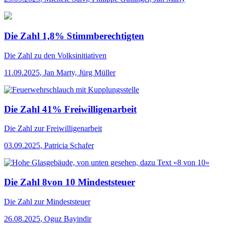
Die Zahl 1,8% Stimmberechtigten
Die Zahl
zu den Volksinitiativen
11.09.2025
,
Jan Marty, Jürg Müller
Die Zahl 41% Freiwilligenarbeit
Die Zahl
zur Freiwilligenarbeit
03.09.2025
,
Patricia Schafer
Die Zahl 8von 10 Mindeststeuer
Die Zahl
zur Mindeststeuer
26.08.2025
,
Oguz Bayindir