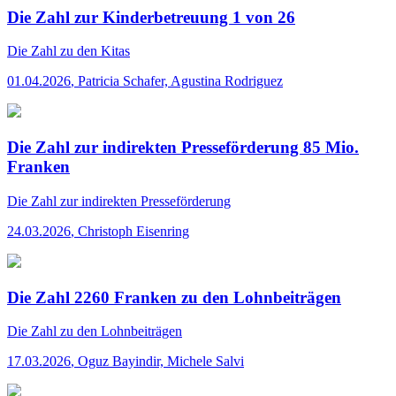
Die Zahl zur Kinderbetreuung 1 von 26
Die Zahl
zu den Kitas
01.04.2026
,
Patricia Schafer, Agustina Rodriguez
Die Zahl zur indirekten Presseförderung 85 Mio.
Franken
Die Zahl
zur indirekten Presseförderung
24.03.2026
,
Christoph Eisenring
Die Zahl 2260 Franken zu den Lohnbeiträgen
Die Zahl
zu den Lohnbeiträgen
17.03.2026
,
Oguz Bayindir, Michele Salvi