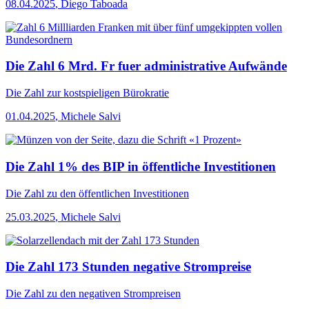
08.04.2025
,
Diego Taboada
Die Zahl 6 Mrd. Fr fuer administrative Aufwände
Die Zahl
zur kostspieligen Bürokratie
01.04.2025
,
Michele Salvi
Die Zahl 1% des BIP in öffentliche Investitionen
Die Zahl
zu den öffentlichen Investitionen
25.03.2025
,
Michele Salvi
Die Zahl 173 Stunden negative Strompreise
Die Zahl
zu den negativen Strompreisen