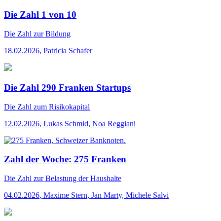
Die Zahl 1 von 10
Die Zahl
zur Bildung
18.02.2026
,
Patricia Schafer
Die Zahl 290 Franken Startups
Die Zahl
zum Risikokapital
12.02.2026
,
Lukas Schmid, Noa Reggiani
Zahl der Woche: 275 Franken
Die Zahl
zur Belastung der Haushalte
04.02.2026
,
Maxime Stern, Jan Marty, Michele Salvi