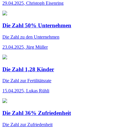
29.04.2025
,
Christoph Eisenring
Die Zahl 50% Unternehmen
Die Zahl
zu den Unternehmen
23.04.2025
,
Jürg Müller
Die Zahl 1,28 Kinder
Die Zahl
zur Fertilitätsrate
15.04.2025
,
Lukas Rühli
Die Zahl 36% Zufriedenheit
Die Zahl
zur Zufriedenheit