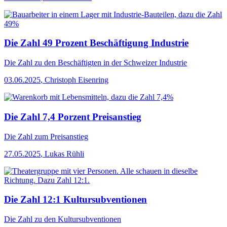
Die Zahl 49 Prozent Beschäftigung Industrie
Die Zahl
zu den Beschäftigten in der Schweizer Industrie
03.06.2025
,
Christoph Eisenring
Die Zahl 7,4 Porzent Preisanstieg
Die Zahl
zum Preisanstieg
27.05.2025
,
Lukas Rühli
Die Zahl 12:1 Kultursubventionen
Die Zahl
zu den Kultursubventionen