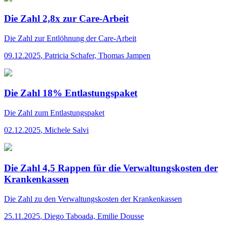
Die Zahl 2,8x zur Care-Arbeit
Die Zahl
zur Entlöhnung der Care-Arbeit
09.12.2025
,
Patricia Schafer, Thomas Jampen
Die Zahl 18% Entlastungspaket
Die Zahl
zum Entlastungspaket
02.12.2025
,
Michele Salvi
Die Zahl 4,5 Rappen für die Verwaltungskosten der
Krankenkassen
Die Zahl
zu den Verwaltungskosten der Krankenkassen
25.11.2025
,
Diego Taboada, Emilie Dousse