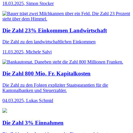
18.03.2025
,
Simon Stocker
Die Zahl 23% Einkommen Landwirtschaft
Die Zahl
zu den landwirtschaftlichen Einkommen
11.03.2025
,
Michele Salvi
Die Zahl 800 Mio. Fr. Kapitalkosten
Die Zahl
zu den Folgen expliziter Staatsgarantien für die
Kantonalbanken und Steuerzahler.
04.03.2025
,
Lukas Schmid
Die Zahl 3% Einnahmen