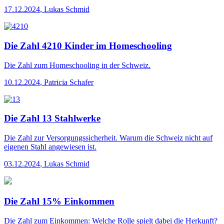
17.12.2024
,
Lukas Schmid
Die Zahl 4210 Kinder im Homeschooling
Die Zahl
zum Homeschooling in der Schweiz.
10.12.2024
,
Patricia Schafer
Die Zahl 13 Stahlwerke
Die Zahl
zur Versorgungssicherheit. Warum die Schweiz nicht auf
eigenen Stahl angewiesen ist.
03.12.2024
,
Lukas Schmid
Die Zahl 15% Einkommen
Die Zahl
zum Einkommen: Welche Rolle spielt dabei die Herkunft?