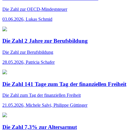
Die Zahl
zur OECD-Mindeststeuer
03.06.2026
,
Lukas Schmid
Die Zahl 2 Jahre zur Berufsbildung
Die Zahl
zur Berufsbildung
28.05.2026
,
Patricia Schafer
Die Zahl 141 Tage zum Tag der finanziellen Freiheit
Die Zahl
zum Tag der finanziellen Freiheit
21.05.2026
,
Michele Salvi, Philippe Güttinger
Die Zahl 7,3% zur Altersarmut