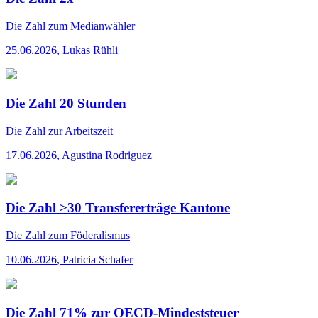
Die Zahl
zum Medianwähler
25.06.2026
,
Lukas Rühli
Die Zahl 20 Stunden
Die Zahl
zur Arbeitszeit
17.06.2026
,
Agustina Rodriguez
Die Zahl >30 Transfererträge Kantone
Die Zahl
zum Föderalismus
10.06.2026
,
Patricia Schafer
Die Zahl 71% zur OECD-Mindeststeuer