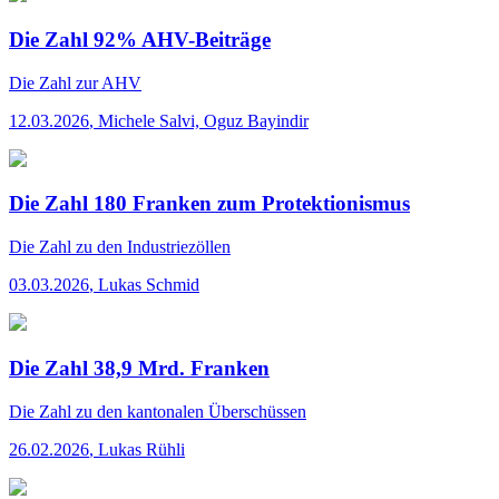
Die Zahl 92% AHV-Beiträge
Die Zahl
zur AHV
12.03.2026
,
Michele Salvi, Oguz Bayindir
Die Zahl 180 Franken zum Protektionismus
Die Zahl
zu den Industriezöllen
03.03.2026
,
Lukas Schmid
Die Zahl 38,9 Mrd. Franken
Die Zahl
zu den kantonalen Überschüssen
26.02.2026
,
Lukas Rühli