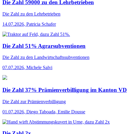
Die Zahl 59000 zu den Lehrbetrieben
Die Zahl
zu den Lehrbetrieben
14.07.2026
,
Patricia Schafer
Die Zahl 51% Agrarsubventionen
Die Zahl
zu den Landwirtschaftssubventionen
07.07.2026
,
Michele Salvi
Die Zahl 37% Prämienverbilligung im Kanton VD
Die Zahl
zur Prämienverbilligung
01.07.2026
,
Diego Taboada, Emilie Dousse
Die Zahl 2x