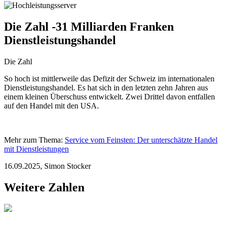
Die Zahl -31 Milliarden Franken
Dienstleistungshandel
Die Zahl
So hoch ist mittlerweile das Defizit der Schweiz im internationalen
Dienstleistungshandel. Es hat sich in den letzten zehn Jahren aus
einem kleinen Überschuss entwickelt. Zwei Drittel davon entfallen
auf den Handel mit den USA.
Mehr zum Thema:
Service vom Feinsten: Der unterschätzte Handel
mit Dienstleistungen
16.09.2025
,
Simon Stocker
Weitere Zahlen