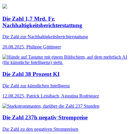
Die Zahl 1,7 Mrd. Fr.
Nachhaltigkeitsberichterstattung
Die Zahl
zur Nachhaltigkeitsberichterstattung
20.08.2025
,
Philippe Güttinger
Die Zahl 38 Prozent KI
Die Zahl
zur künstlichen Intelligenz
12.08.2025
,
Patrick Leisibach, Agustina Rodriguez
Die Zahl 237h negativ Strompreise
Die Zahl
zu den negativen Strompreisen