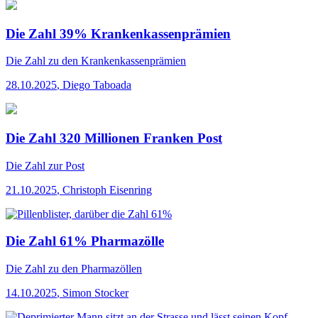
Die Zahl 39% Krankenkassenprämien
Die Zahl
zu den Krankenkassenprämien
28.10.2025
,
Diego Taboada
Die Zahl 320 Millionen Franken Post
Die Zahl
zur Post
21.10.2025
,
Christoph Eisenring
Die Zahl 61% Pharmazölle
Die Zahl
zu den Pharmazöllen
14.10.2025
,
Simon Stocker