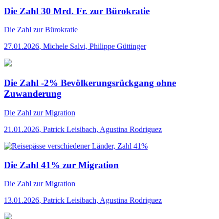
Die Zahl 30 Mrd. Fr. zur Bürokratie
Die Zahl
zur Bürokratie
27.01.2026
,
Michele Salvi, Philippe Güttinger
Die Zahl -2% Bevölkerungsrückgang ohne
Zuwanderung
Die Zahl
zur Migration
21.01.2026
,
Patrick Leisibach, Agustina Rodriguez
Die Zahl 41% zur Migration
Die Zahl
zur Migration
13.01.2026
,
Patrick Leisibach, Agustina Rodriguez