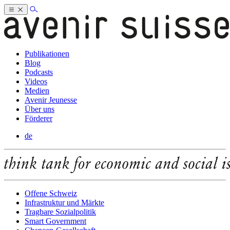
Publikationen
Blog
Podcasts
Videos
Medien
Avenir Jeunesse
Über uns
Förderer
de
Offene Schweiz
Infrastruktur und Märkte
Tragbare Sozialpolitik
Smart Government