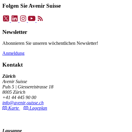
Folgen Sie Avenir Suisse
Newsletter
Abonnieren Sie unseren wöchentlichen Newsletter!
Anmeldung
Kontakt
Zürich
Avenir Suisse
Puls 5 | Giessereistrasse 18
8005 Zürich
+41 44 445 90 00
info@avenir-suisse.ch
Karte
Lageplan
Lausanne