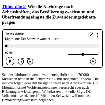
Think dänk!
Wie die Nachfrage nach
Arbeitskräften, das Bevölkerungswachstum und
Überfremdungsängste die Zuwanderungsdebatte
prägen.
Seit der Jahrhundertwende wanderten jährlich rund 70’000
Menschen netto in die Schweiz ein – mit steigender Tendenz. Die
meisten folgen dem Ruf hiesiger Firmen nach Arbeitskräften. Die
Migration bringt Wohlstandsgewinne, verursacht aber auch
Belastungen wie steigende Wohnkosten und volle Züge. Die
Volksinitiative «Keine 10-Millionen-Schweiz» will nun das
Bevölkerungswachstum begrenzen.