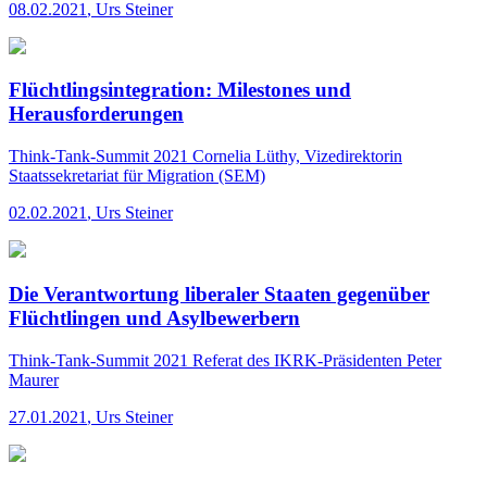
08.02.2021
,
Urs Steiner
Flüchtlingsintegration: Milestones und
Herausforderungen
Think-Tank-Summit 2021
Cornelia Lüthy, Vizedirektorin
Staatssekretariat für Migration (SEM)
02.02.2021
,
Urs Steiner
Die Verantwortung liberaler Staaten gegenüber
Flüchtlingen und Asylbewerbern
Think-Tank-Summit 2021
Referat des IKRK-Präsidenten Peter
Maurer
27.01.2021
,
Urs Steiner