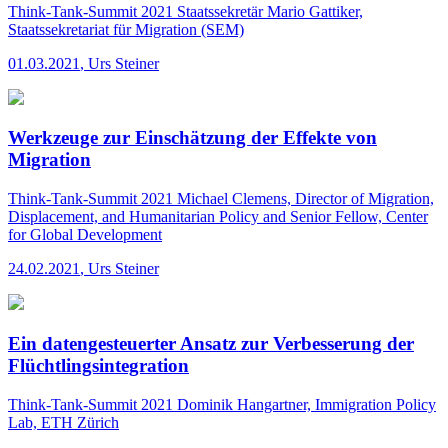
Think-Tank-Summit 2021
Staatssekretär Mario Gattiker,
Staatssekretariat für Migration (SEM)
01.03.2021
,
Urs Steiner
Werkzeuge zur Einschätzung der Effekte von
Migration
Think-Tank-Summit 2021
Michael Clemens, Director of Migration,
Displacement, and Humanitarian Policy and Senior Fellow, Center
for Global Development
24.02.2021
,
Urs Steiner
Ein datengesteuerter Ansatz zur Verbesserung der
Flüchtlingsintegration
Think-Tank-Summit 2021
Dominik Hangartner, Immigration Policy
Lab, ETH Zürich