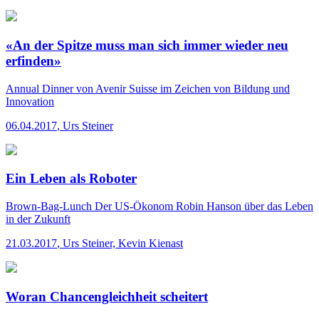
«An der Spitze muss man sich immer wieder neu
erfinden»
Annual Dinner von Avenir Suisse im Zeichen von Bildung und
Innovation
06.04.2017
,
Urs Steiner
Ein Leben als Roboter
Brown-Bag-Lunch
Der US-Ökonom Robin Hanson über das Leben
in der Zukunft
21.03.2017
,
Urs Steiner, Kevin Kienast
Woran Chancengleichheit scheitert