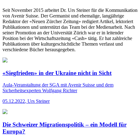
Seit November 2015 arbeitet Dr. Urs Steiner für die Kommunikation
von Avenir Suisse. Der Germanist und ehemalige, langjährige
Redaktor der «Neuen Zürcher Zeitung» redigiert Artikel, lektoriert
Publikationen und unterstützt das Team bei der Medienarbeit. Nach
seiner Promotion an der Universität Zürich war er in leitender
Position bei der Wirtschaftszeitung «Cash» tätig. Er hat zahlreiche
Publikationen über kulturgeschichtliche Themen verfasst und
verschiedene Bücher herausgegeben.
«Siegfrieden» in der Ukraine nicht in Sicht
Aula-Veranstaltung der SGA mit Avenir Suisse und dem
Sicherheitsexperten Wolfgang Richter
05.12.2022
,
Urs Steiner
Die Schweizer Migrationspolitik – ein Modell für
Europa?