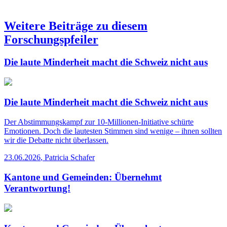
Weitere Beiträge zu diesem
Forschungspfeiler
Die laute Minderheit macht die Schweiz nicht aus
Die laute Minderheit macht die Schweiz nicht aus
Der Abstimmungskampf zur 10-Millionen-Initiative schürte
Emotionen. Doch die lautesten Stimmen sind wenige – ihnen sollten
wir die Debatte nicht überlassen.
23.06.2026
,
Patricia Schafer
Kantone und Gemeinden: Übernehmt
Verantwortung!