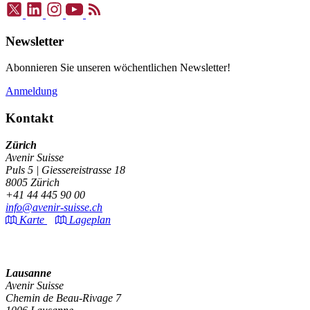
Newsletter
Abonnieren Sie unseren wöchentlichen Newsletter!
Anmeldung
Kontakt
Zürich
Avenir Suisse
Puls 5 | Giessereistrasse 18
8005 Zürich
+41 44 445 90 00
info@avenir-suisse.ch
Karte
Lageplan
Lausanne
Avenir Suisse
Chemin de Beau-Rivage 7