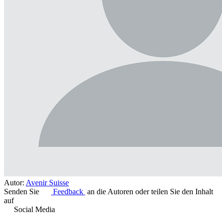
Autor:
Avenir Suisse
Senden Sie
Feedback
an die Autoren oder teilen Sie den Inhalt
auf
Social Media