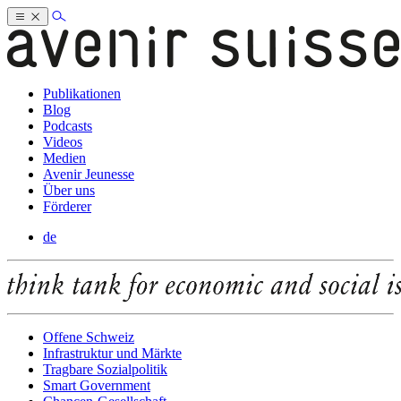
Publikationen
Blog
Podcasts
Videos
Medien
Avenir Jeunesse
Über uns
Förderer
de
Offene Schweiz
Infrastruktur und Märkte
Tragbare Sozialpolitik
Smart Government