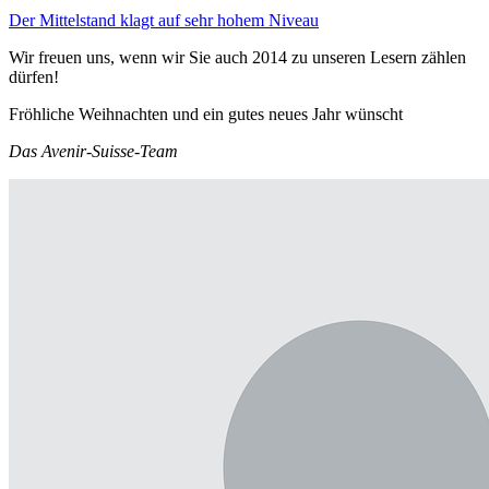
Der Mittelstand klagt auf sehr hohem Niveau
Wir freuen uns, wenn wir Sie auch 2014 zu unseren Lesern zählen
dürfen!
Fröhliche Weihnachten und ein gutes neues Jahr wünscht
Das Avenir-Suisse-Team