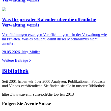
Was Ihr privater Kalender über die öffentliche
Verwaltung verrät
Verpflichtungen erzeugen Verpflichtungen – in der Verwaltung wie
im Privaten. Was es braucht, damit dieser Mechanismus nicht
ausufert.
28.05.2026
,
Jürg Müller
Weitere Beiträge
Bibliothek
Seit 2001 haben wir über 2000 Analysen, Publikationen, Podcasts
und Videos veröffentlicht. Sie finden sie alle in unserer Bibliothek.
https://www.avenir-suisse.ch/die-top-ten-2013
Folgen Sie Avenir Suisse