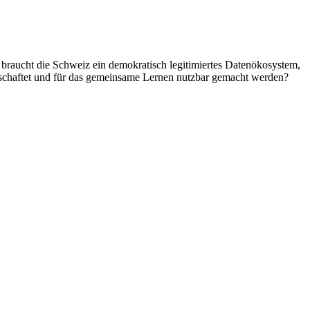
r braucht die Schweiz ein demokratisch legitimiertes Datenökosystem,
rtschaftet und für das gemeinsame Lernen nutzbar gemacht werden?