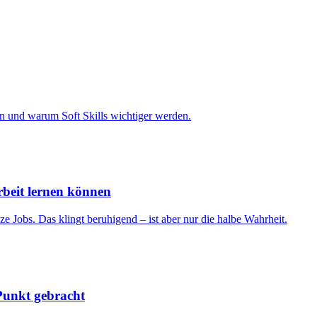
en und warum Soft Skills wichtiger werden.
beit lernen können
 Jobs. Das klingt beruhigend – ist aber nur die halbe Wahrheit.
Punkt gebracht