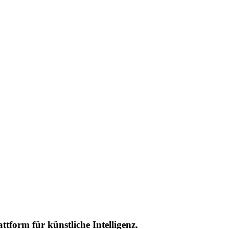
orm für künstliche Intelligenz.