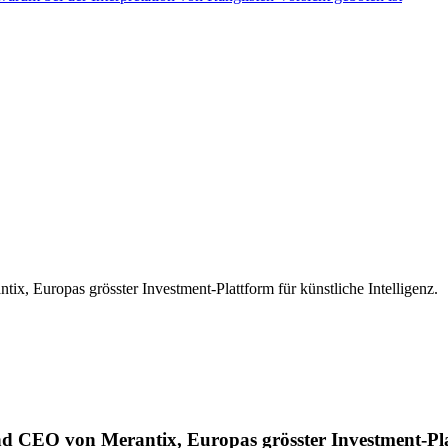
, Europas grösster Investment-Plattform für künstliche Intelligenz.
CEO von Merantix, Europas grösster Investment-Plattf