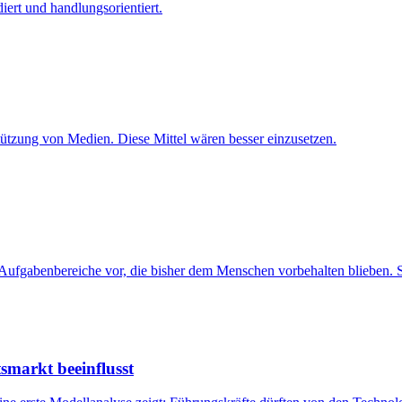
iert und handlungsorientiert.
tützung von Medien. Diese Mittel wären besser einzusetzen.
Aufgabenbereiche vor, die bisher dem Menschen vorbehalten blieben. Sind
smarkt beeinflusst