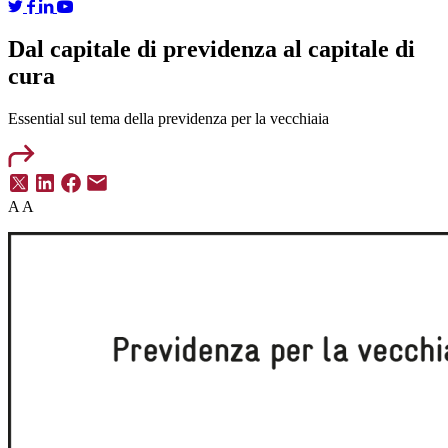
Dal capitale di previdenza al capitale di
cura
Essential
sul tema della previdenza per la vecchiaia
A
A