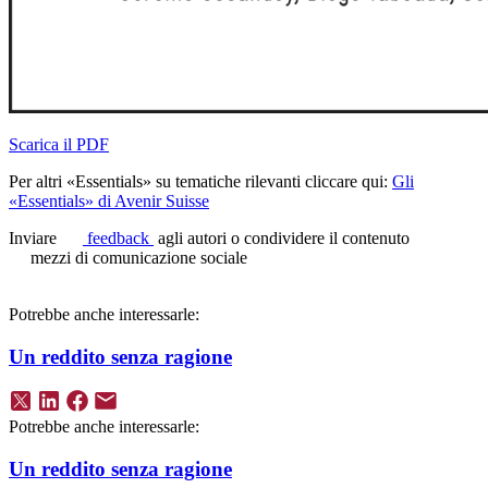
Scarica il PDF
Per altri «Essentials» su tematiche rilevanti cliccare qui:
Gli
«Essentials» di Avenir Suisse
Inviare
feedback
agli autori o condividere il contenuto
mezzi di comunicazione sociale
Potrebbe anche interessarle:
Un reddito senza ragione
Potrebbe anche interessarle:
Un reddito senza ragione