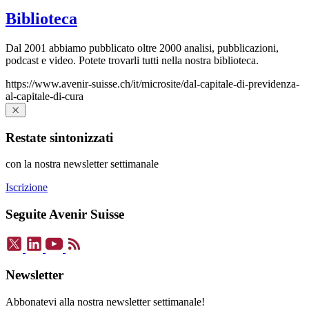
Biblioteca
Dal 2001 abbiamo pubblicato oltre 2000 analisi, pubblicazioni,
podcast e video. Potete trovarli tutti nella nostra biblioteca.
https://www.avenir-suisse.ch/it/microsite/dal-capitale-di-previdenza-
al-capitale-di-cura
Restate sintonizzati
con la nostra newsletter settimanale
Iscrizione
Seguite Avenir Suisse
Newsletter
Abbonatevi alla nostra newsletter settimanale!