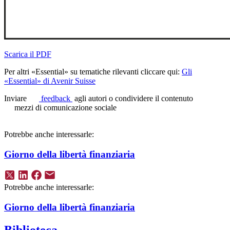
Scarica il PDF
Per altri «Essential» su tematiche rilevanti cliccare qui:
Gli
«Essential» di Avenir Suisse
Inviare
feedback
agli autori o condividere il contenuto
mezzi di comunicazione sociale
Potrebbe anche interessarle:
Giorno della libertà finanziaria
Potrebbe anche interessarle:
Giorno della libertà finanziaria
Biblioteca