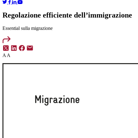
Regolazione efficiente dell’immigrazione
Essential
sulla migrazione
A
A