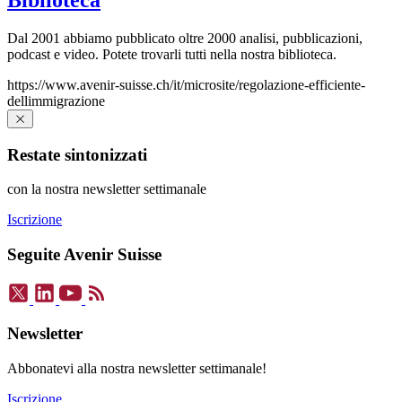
Dal 2001 abbiamo pubblicato oltre 2000 analisi, pubblicazioni,
podcast e video. Potete trovarli tutti nella nostra biblioteca.
https://www.avenir-suisse.ch/it/microsite/regolazione-efficiente-
dellimmigrazione
Restate sintonizzati
con la nostra newsletter settimanale
Iscrizione
Seguite Avenir Suisse
Newsletter
Abbonatevi alla nostra newsletter settimanale!
Iscrizione