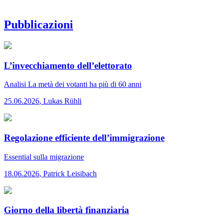
Pubblicazioni
L’invecchiamento dell’elettorato
Analisi
La metà dei votanti ha più di 60 anni
25.06.2026
,
Lukas Rühli
Regolazione efficiente dell’immigrazione
Essential
sulla migrazione
18.06.2026
,
Patrick Leisibach
Giorno della libertà finanziaria