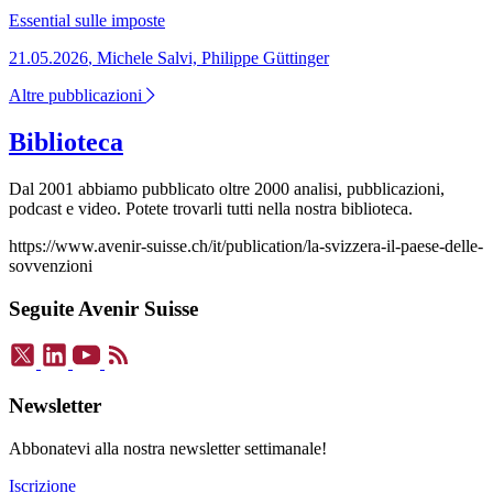
Essential
sulle imposte
21.05.2026
,
Michele Salvi, Philippe Güttinger
Altre pubblicazioni
Biblioteca
Dal 2001 abbiamo pubblicato oltre 2000 analisi, pubblicazioni,
podcast e video. Potete trovarli tutti nella nostra biblioteca.
https://www.avenir-suisse.ch/it/publication/la-svizzera-il-paese-delle-
sovvenzioni
Seguite Avenir Suisse
Newsletter
Abbonatevi alla nostra newsletter settimanale!
Iscrizione