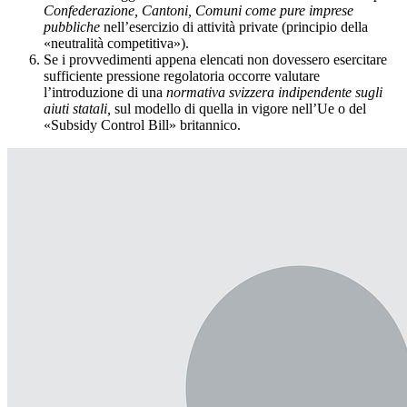
Confederazione, Cantoni, Comuni come pure imprese
pubbliche
nell’esercizio di attività private (principio della
«neutralità competitiva»).
Se i provvedimenti appena elencati non dovessero esercitare
sufficiente pressione regolatoria occorre valutare
l’introduzione di una
normativa svizzera indipendente sugli
aiuti statali,
sul modello di quella in vigore nell’Ue o del
«Subsidy Control Bill» britannico.