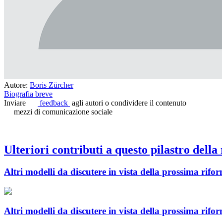
Autore:
Boris Zürcher
Biografia breve
Inviare
feedback
agli autori o condividere il contenuto
mezzi di comunicazione sociale
Ulteriori contributi a questo pilastro della
Altri modelli da discutere in vista della prossima rifo
Altri modelli da discutere in vista della prossima rifo