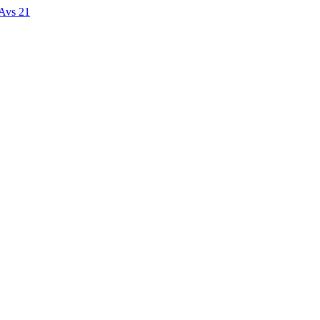
 Avs 21