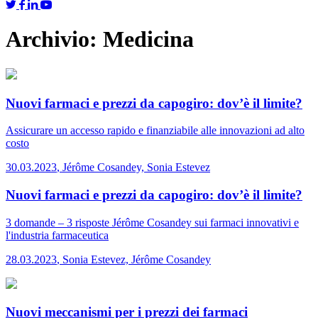
Archivio:
Medicina
Nuovi farmaci e prezzi da capogiro: dov’è il limite?
Assicurare un accesso rapido e finanziabile alle innovazioni ad alto
costo
30.03.2023
,
Jérôme Cosandey, Sonia Estevez
Nuovi farmaci e prezzi da capogiro: dov’è il limite?
3 domande – 3 risposte
Jérôme Cosandey sui farmaci innovativi e
l'industria farmaceutica
28.03.2023
,
Sonia Estevez, Jérôme Cosandey
Nuovi meccanismi per i prezzi dei farmaci