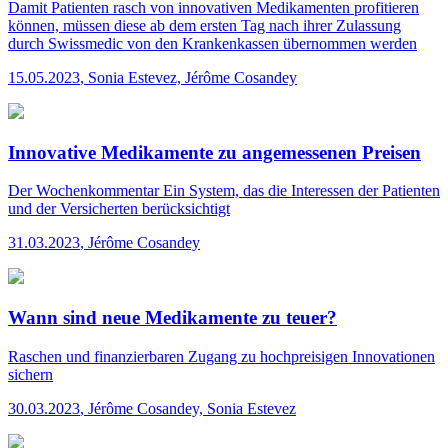
Damit Patienten rasch von innovativen Medikamenten profitieren
können, müssen diese ab dem ersten Tag nach ihrer Zulassung
durch Swissmedic von den Krankenkassen übernommen werden
15.05.2023
,
Sonia Estevez, Jérôme Cosandey
Innovative Medikamente zu angemessenen Preisen
Der Wochenkommentar
Ein System, das die Interessen der Patienten
und der Versicherten berücksichtigt
31.03.2023
,
Jérôme Cosandey
Wann sind neue Medikamente zu teuer?
Raschen und finanzierbaren Zugang zu hochpreisigen Innovationen
sichern
30.03.2023
,
Jérôme Cosandey, Sonia Estevez