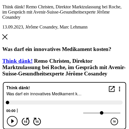
Think dänk!
Remo Christen, Direktor Marktzulassung bei Roche,
im Gespräch mit Avenir-Suisse-Gesundheitsexperte Jérôme
Cosandey
13.09.2023
,
Jérôme Cosandey, Marc Lehmann
Was darf ein innovatives Medikament kosten?
Think dänk!
Remo Christen, Direktor
Marktzulassung bei Roche, im Gespräch mit Avenir-
Suisse-Gesundheitsexperte Jérôme Cosandey