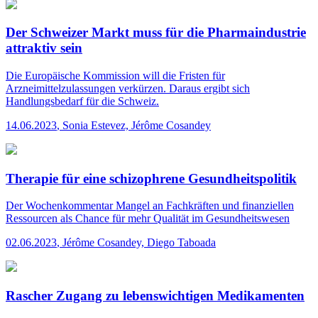
Der Schweizer Markt muss für die Pharmaindustrie
attraktiv sein
Die Europäische Kommission will die Fristen für
Arzneimittelzulassungen verkürzen. Daraus ergibt sich
Handlungsbedarf für die Schweiz.
14.06.2023
,
Sonia Estevez, Jérôme Cosandey
Therapie für eine schizophrene Gesundheitspolitik
Der Wochenkommentar
Mangel an Fachkräften und finanziellen
Ressourcen als Chance für mehr Qualität im Gesundheitswesen
02.06.2023
,
Jérôme Cosandey, Diego Taboada
Rascher Zugang zu lebenswichtigen Medikamenten