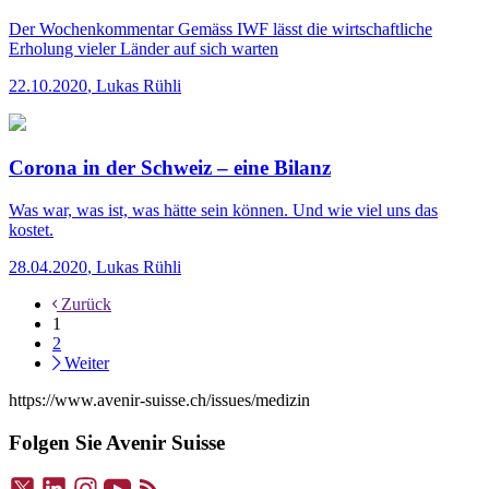
Der Wochenkommentar
Gemäss IWF lässt die wirtschaftliche
Erholung vieler Länder auf sich warten
22.10.2020
,
Lukas Rühli
Corona in der Schweiz – eine Bilanz
Was war, was ist, was hätte sein können. Und wie viel uns das
kostet.
28.04.2020
,
Lukas Rühli
Zurück
1
2
Weiter
https://www.avenir-suisse.ch/issues/medizin
Folgen Sie Avenir Suisse