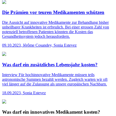
Die Prämien vor teuren Medikamenten schützen
Die Aussicht auf innovative Medikamente zur Behandlung bisher
unheilbarer Krankheiten ist erfreulich. Bei einer grossen Zahl von
potenziell betroffenen Patienten könnten die Kosten das
Gesundheitssystem jedoch herausfordern.
09.10.2023
,
Jérôme Cosandey, Sonia Estevez
Was darf ein zusätzliches Lebensjahr kosten?
Interview
Für hochinnovative Medikamente müssen teils
astronomische Summen bezahlt werden. Zugleich warten wir oft
viel länger auf die Zulassung als unsere europäischen Nachbarn.
18.09.2023
,
Sonia Estevez
Was darf ein innovatives Medikament kosten?