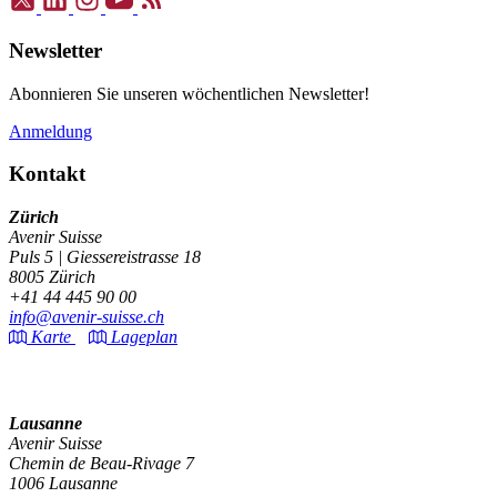
Newsletter
Abonnieren Sie unseren wöchentlichen Newsletter!
Anmeldung
Kontakt
Zürich
Avenir Suisse
Puls 5 | Giessereistrasse 18
8005 Zürich
+41 44 445 90 00
info@avenir-suisse.ch
Karte
Lageplan
Lausanne
Avenir Suisse
Chemin de Beau-Rivage 7
1006 Lausanne