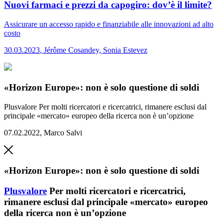
Nuovi farmaci e prezzi da capogiro: dov’è il limite?
Assicurare un accesso rapido e finanziabile alle innovazioni ad alto
costo
30.03.2023
,
Jérôme Cosandey, Sonia Estevez
«Horizon Europe»: non è solo questione di soldi
Plusvalore
Per molti ricercatori e ricercatrici, rimanere esclusi dal
principale «mercato» europeo della ricerca non è un’opzione
07.02.2022
,
Marco Salvi
«Horizon Europe»: non è solo questione di soldi
Plusvalore
Per molti ricercatori e ricercatrici,
rimanere esclusi dal principale «mercato» europeo
della ricerca non è un’opzione