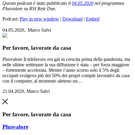
Questo podcast è stato pubblicato il
04.05.2020
nel programma
Plusvalore su RSI Rete Due.
Podcast:
Play in new window
|
Download
|
Embed
04.05.2020,
Marco Salvi
Per favore, lavorate da casa
Plusvalore
Il telelavoro era già in crescita prima della pandemia, ma
nelle ultime settimane la sua diffusione è stata – per forza maggiore
– fortemente accelerata. Mentre l’anno scorso solo il 5% degli
occupati svolgeva più del 50% dei propri compiti lavorativi da casa
con il computer, al momento almeno un…
21.04.2020
,
Marco Salvi
Per favore, lavorate da casa
Plusvalore