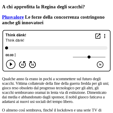
A chi approfitta la Regina degli scacchi?
Plusvalore
Le forze della concorrenza costringono
anche gli innovatori
Qualche anno fa erano in pochi a scommettere sul futuro degli
scacchi. Vittima collaterale della fine della guerra fredda per gli uni;
gioco reso obsoleto dal progresso tecnologico per gli altri, gli
scacchi sembravano oramai in lenta via di estinzione. Dimenticato
dai media e abbandonato dagli sponsor, il nobil giuoco faticava a
adattarsi ai nuovi usi sociali del tempo libero.
O almeno così sembrava, finché il lockdown e una serie TV di