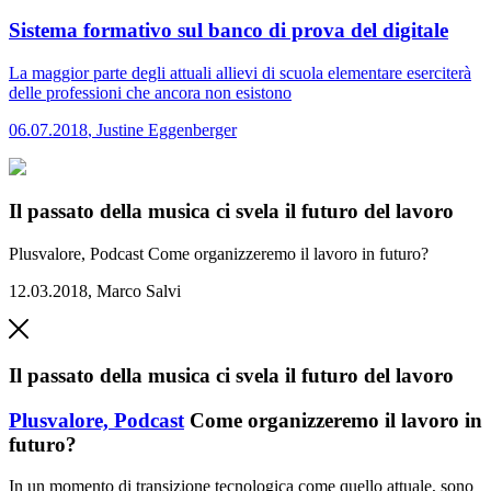
Sistema formativo sul banco di prova del digitale
La maggior parte degli attuali allievi di scuola elementare eserciterà
delle professioni che ancora non esistono
06.07.2018
,
Justine Eggenberger
Il passato della musica ci svela il futuro del lavoro
Plusvalore, Podcast
Come organizzeremo il lavoro in futuro?
12.03.2018
,
Marco Salvi
Il passato della musica ci svela il futuro del lavoro
Plusvalore,
Podcast
Come organizzeremo il lavoro in
futuro?
In un momento di transizione tecnologica come quello attuale, sono