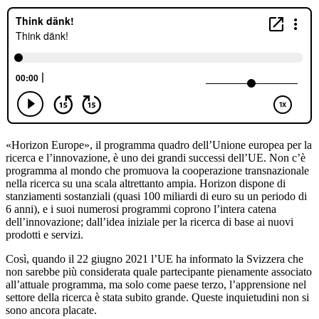
«Horizon Europe», il programma quadro dell’Unione europea per la
ricerca e l’innovazione, è uno dei grandi successi dell’UE. Non c’è
programma al mondo che promuova la cooperazione transnazionale
nella ricerca su una scala altrettanto ampia. Horizon dispone di
stanziamenti sostanziali (quasi 100 miliardi di euro su un periodo di
6 anni), e i suoi numerosi programmi coprono l’intera catena
dell’innovazione; dall’idea iniziale per la ricerca di base ai nuovi
prodotti e servizi.
Così, quando il 22 giugno 2021 l’UE ha informato la Svizzera che
non sarebbe più considerata quale partecipante pienamente associato
all’attuale programma, ma solo come paese terzo, l’apprensione nel
settore della ricerca è stata subito grande. Queste inquietudini non si
sono ancora placate.