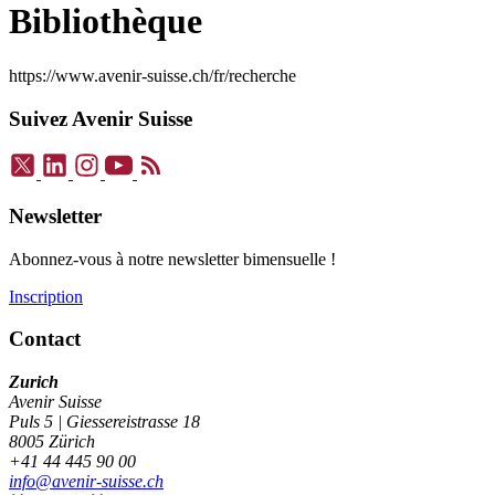
Bibliothèque
https://www.avenir-suisse.ch/fr/recherche
Suivez Avenir Suisse
Newsletter
Abonnez-vous à notre newsletter bimensuelle !
Inscription
Contact
Zurich
Avenir Suisse
Puls 5 | Giessereistrasse 18
8005 Zürich
+41 44 445 90 00
info@avenir-suisse.ch