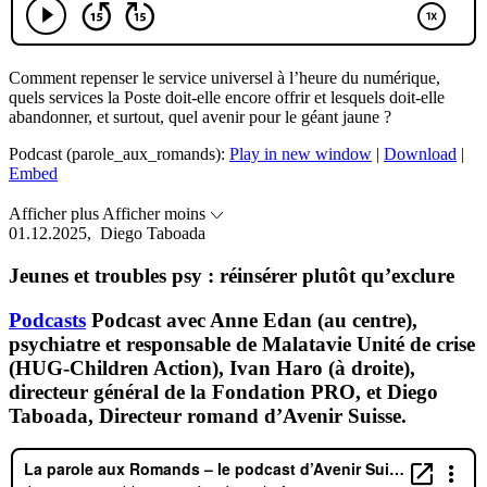
Comment repenser le service universel à l’heure du numérique,
quels services la Poste doit-elle encore offrir et lesquels doit-elle
abandonner, et surtout, quel avenir pour le géant jaune ?
Podcast (parole_aux_romands):
Play in new window
|
Download
|
Embed
Afficher plus
Afficher moins
01.12.2025,
Diego Taboada
Jeunes et troubles psy : réinsérer plutôt qu’exclure
Podcasts
Podcast avec Anne Edan (au centre),
psychiatre et responsable de Malatavie Unité de crise
(HUG-Children Action), Ivan Haro (à droite),
directeur général de la Fondation PRO, et Diego
Taboada, Directeur romand d’Avenir Suisse.