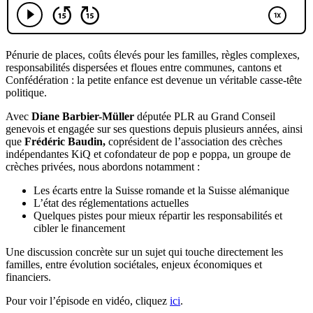
Pénurie de places, coûts élevés pour les familles, règles complexes,
responsabilités dispersées et floues entre communes, cantons et
Confédération : la petite enfance est devenue un véritable casse-tête
politique.
Avec
Diane Barbier-Müller
députée PLR au Grand Conseil
genevois et engagée sur ses questions depuis plusieurs années, ainsi
que
Frédéric Baudin,
coprésident de l’association des crèches
indépendantes KiQ et cofondateur de pop e poppa, un groupe de
crèches privées, nous abordons notamment :
Les écarts entre la Suisse romande et la Suisse alémanique
L’état des réglementations actuelles
Quelques pistes pour mieux répartir les responsabilités et
cibler le financement
Une discussion concrète sur un sujet qui touche directement les
familles, entre évolution sociétales, enjeux économiques et
financiers.
Pour voir l’épisode en vidéo, cliquez
ici
.