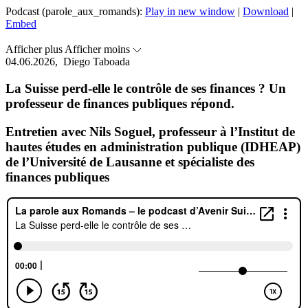
Podcast (parole_aux_romands):
Play in new window
|
Download
|
Embed
Afficher plus
Afficher moins
04.06.2026,
Diego Taboada
La Suisse perd-elle le contrôle de ses finances ? Un
professeur de finances publiques répond.
Entretien avec Nils Soguel, professeur à l’Institut de
hautes études en administration publique (IDHEAP)
de l’Université de Lausanne et spécialiste des
finances publiques