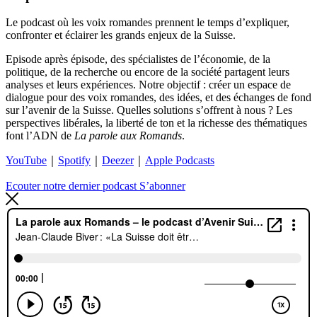
Le podcast où les voix romandes prennent le temps d’expliquer,
confronter et éclairer les grands enjeux de la Suisse.
Episode après épisode, des spécialistes de l’économie, de la
politique, de la recherche ou encore de la société partagent leurs
analyses et leurs expériences. Notre objectif : créer un espace de
dialogue pour des voix romandes, des idées, et des échanges de fond
sur l’avenir de la Suisse.
Quelles solutions s’offrent à nous ?
Les
perspectives libérales, la liberté de ton et la richesse des thématiques
font l’ADN de
La parole aux Romands
.
YouTube
｜
Spotify
｜
Deezer
｜
Apple Podcasts
Ecouter notre dernier podcast
S’abonner