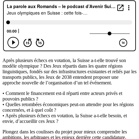
Après plusieurs échecs en votation, la Suisse a-t-elle trouvé son
modèle olympique ? Des Jeux répartis dans les quatre régions
linguistiques, fondés sur des infrastructures existantes et reliés par les
transports publics, les Jeux de 2038 entendent proposer une
approche nouvelle de l’organisation d’un tel événement.
• Comment le financement est-il réparti entre acteurs privés et
pouvoirs publics ?
• Quelles retombées économiques peut-on attendre pour les régions
concernées, et à quel coût ?
• Après plusieurs échecs en votation, la Suisse a-t-elle besoin, et
envie, d’accueillir ces Jeux ?
Plongez dans les coulisses du projet pour mieux comprendre les
ambitions, les arbitrages et les enjeux derrière cette candidature.