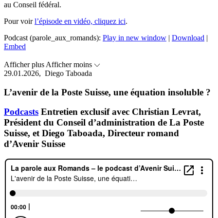
au Conseil fédéral.
Pour voir
l’épisode en vidéo, cliquez ici
.
Podcast (parole_aux_romands):
Play in new window
|
Download
|
Embed
Afficher plus
Afficher moins
29.01.2026,
Diego Taboada
L’avenir de la Poste Suisse, une équation insoluble ?
Podcasts
Entretien exclusif avec Christian Levrat,
Président du Conseil d’administration de La Poste
Suisse, et Diego Taboada, Directeur romand
d’Avenir Suisse