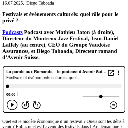
16.07.2025,
Diego Taboada
Festivals et événements culturels: quel rôle pour le
privé ?
Podcasts
Podcast avec Mathieu Jaton (à droite),
Directeur du Montreux Jazz Festival, Jean-Daniel
Laffely (au centre), CEO du Groupe Vaudoise
Assurances, et Diego Taboada, Directeur romand
d’Avenir Suisse.
Quel est le modèle économique d’un festival ? Quels sont les défis à
venir ? Enfin, quel est l’avenir des festivals dans l’Arc lémanique ?