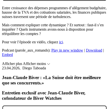
Entre croissance des dépenses programmes d’allègement budgétaire,
hausse de la TVA et des cotisations salariales, les finances publiques
suisses traversent une période de turbulences.
Mais comment expliquer cette dynamique ? Et surtout : faut-il s’en
inquiéter ? Quels instruments avons-nous à disposition pour
rééquilibrer les comptes ?
Pour voir l’épisode en vidéo, cliquez
ici
.
Podcast (parole_aux_romands):
Play in new window
|
Download
|
Embed
Afficher plus
Afficher moins
23.04.2026,
Diego Taboada
Jean-Claude Biver : «La Suisse doit être meilleure
que ses concurrents.»
Entretien exclusif avec Jean-Claude Biver,
cofondateur de Biver Watches