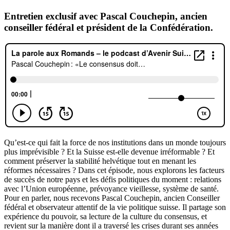
Entretien exclusif avec Pascal Couchepin, ancien
conseiller fédéral et président de la Confédération.
Qu’est-ce qui fait la force de nos institutions dans un monde toujours
plus imprévisible ? Et la Suisse est-elle devenue irréformable ? Et
comment préserver la stabilité helvétique tout en menant les
réformes nécessaires ? Dans cet épisode, nous explorons les facteurs
de succès de notre pays et les défis politiques du moment : relations
avec l’Union européenne, prévoyance vieillesse, système de santé.
Pour en parler, nous recevons Pascal Couchepin, ancien Conseiller
fédéral et observateur attentif de la vie politique suisse. Il partage son
expérience du pouvoir, sa lecture de la culture du consensus, et
revient sur la manière dont il a traversé les crises durant ses années