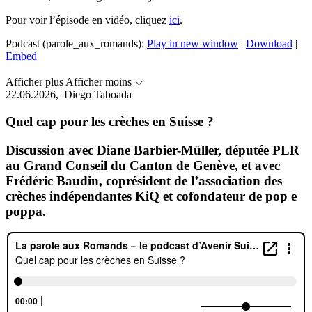
Pour voir l’épisode en vidéo, cliquez
ici
.
Podcast (parole_aux_romands):
Play in new window
|
Download
|
Embed
Afficher plus
Afficher moins
22.06.2026,
Diego Taboada
Quel cap pour les crèches en Suisse ?
Discussion avec Diane Barbier-Müller, députée PLR
au Grand Conseil du Canton de Genève, et avec
Frédéric Baudin, coprésident de l’association des
crèches indépendantes KiQ et cofondateur de pop e
poppa.