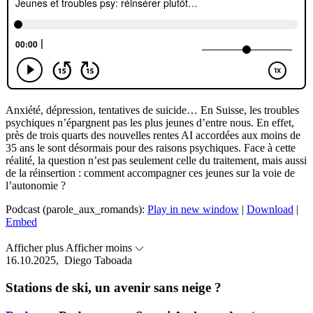
Anxiété, dépression, tentatives de suicide… En Suisse, les troubles
psychiques n’épargnent pas les plus jeunes d’entre nous. En effet,
près de trois quarts des nouvelles rentes AI accordées aux moins de
35 ans le sont désormais pour des raisons psychiques. Face à cette
réalité, la question n’est pas seulement celle du traitement, mais aussi
de la réinsertion : comment accompagner ces jeunes sur la voie de
l’autonomie ?
Podcast (parole_aux_romands):
Play in new window
|
Download
|
Embed
Afficher plus
Afficher moins
16.10.2025,
Diego Taboada
Stations de ski, un avenir sans neige ?