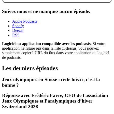
Suivez-nous et ne manquez aucun épisode.
Apple Podcasts
Spotify
Deezer
RSS
Logiciel ou application compatible avec les podcasts.
Si votre
application ne figure pas dans la liste ci-dessus, vous pouvez
simplement copier l’URL du flux dans votre application ou logiciel
de podcasts.
Les derniers épisodes
Jeux olympiques en Suisse : cette fois-ci, c’est la
bonne ?
Réponse avec Frédéric Favre, CEO de l’association
Jeux Olympiques et Paralympiques d’hiver
Switzerland 2038