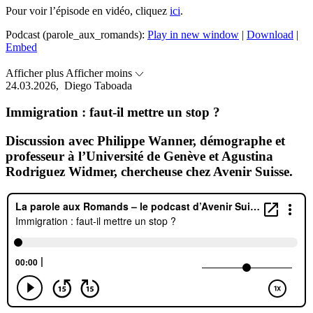
Pour voir l’épisode en vidéo, cliquez
ici
.
Podcast (parole_aux_romands):
Play in new window
|
Download
|
Embed
Afficher plus
Afficher moins
24.03.2026,
Diego Taboada
Immigration : faut-il mettre un stop ?
Discussion avec Philippe Wanner, démographe et
professeur à l’Université de Genève et Agustina
Rodriguez Widmer, chercheuse chez Avenir Suisse.