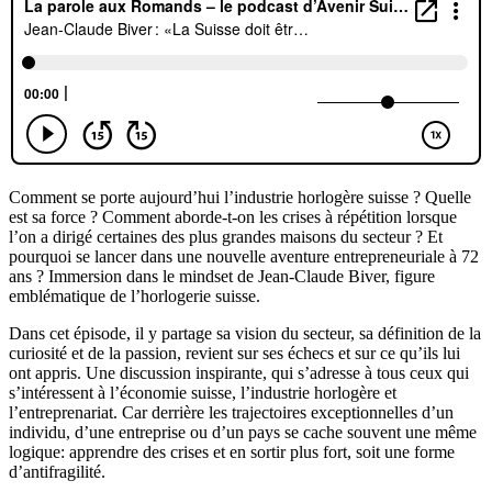
Comment se porte aujourd’hui l’industrie horlogère suisse ? Quelle
est sa force ? Comment aborde-t-on les crises à répétition lorsque
l’on a dirigé certaines des plus grandes maisons du secteur ? Et
pourquoi se lancer dans une nouvelle aventure entrepreneuriale à 72
ans ? Immersion dans le mindset de Jean-Claude Biver, figure
emblématique de l’horlogerie suisse.
Dans cet épisode, il y partage sa vision du secteur, sa définition de la
curiosité et de la passion, revient sur ses échecs et sur ce qu’ils lui
ont appris. Une discussion inspirante, qui s’adresse à tous ceux qui
s’intéressent à l’économie suisse, l’industrie horlogère et
l’entreprenariat. Car derrière les trajectoires exceptionnelles d’un
individu, d’une entreprise ou d’un pays se cache souvent une même
logique: apprendre des crises et en sortir plus fort, soit une forme
d’antifragilité.