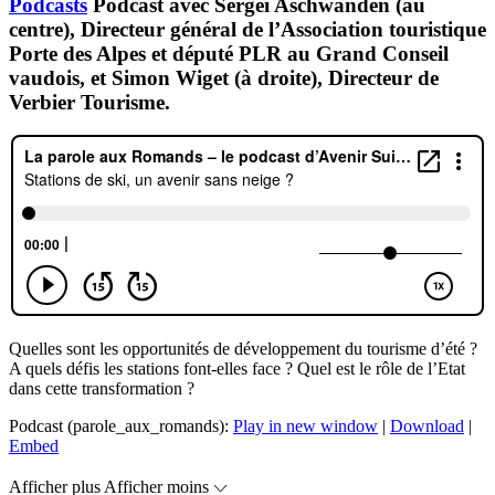
Podcasts
Podcast avec Sergei Aschwanden (au
centre), Directeur général de l’Association touristique
Porte des Alpes et député PLR au Grand Conseil
vaudois, et Simon Wiget (à droite), Directeur de
Verbier Tourisme.
Quelles sont les opportunités de développement du tourisme d’été ?
A quels défis les stations font-elles face ? Quel est le rôle de l’Etat
dans cette transformation ?
Podcast (parole_aux_romands):
Play in new window
|
Download
|
Embed
Afficher plus
Afficher moins