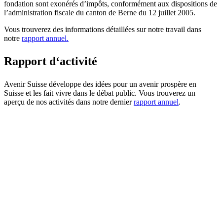
fondation sont exonérés d’impôts, conformément aux dispositions de
l’administration fiscale du canton de Berne du 12 juillet 2005.
Vous trouverez des informations détaillées sur notre travail dans
notre
rapport annuel.
Rapport d‘activité
Avenir Suisse développe des idées pour un avenir prospère en
Suisse et les fait vivre dans le débat public. Vous trouverez un
aperçu de nos activités dans notre dernier
rapport annuel
.