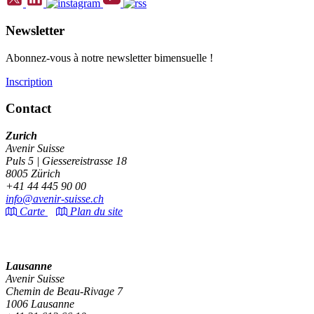
Newsletter
Abonnez-vous à notre newsletter bimensuelle !
Inscription
Contact
Zurich
Avenir Suisse
Puls 5 | Giessereistrasse 18
8005 Zürich
+41 44 445 90 00
info@avenir-suisse.ch
Carte
Plan du site
Lausanne
Avenir Suisse
Chemin de Beau-Rivage 7
1006 Lausanne