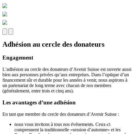
Adhésion au cercle des donateurs
Engagement
L’adhésion au cercle des donateurs d’Avenir Suisse est ouverte aussi
bien aux personnes privées qu’aux entreprises. Dans l’optique d’un
financement sûr et durable pour les années à venir, nous aspirons à
un partenariat de long terme avec chacun de nos membres
(généralement, entre trois et cinq ans).
Les avantages d’une adhésion
En tant que membre du cercle des donateurs d’Avenir Suisse :
nous vous invitons à tous nos événements. Ceux-ci
comprennent la traditionnelle «session d’automne» et les