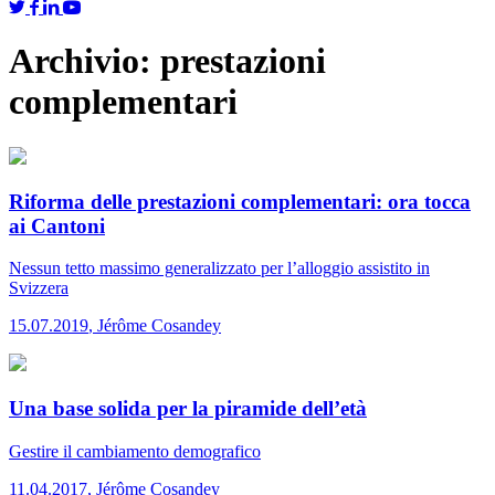
Archivio:
prestazioni
complementari
Riforma delle prestazioni complementari: ora tocca
ai Cantoni
Nessun tetto massimo generalizzato per l’alloggio assistito in
Svizzera
15.07.2019
,
Jérôme Cosandey
Una base solida per la piramide dell’età
Gestire il cambiamento demografico
11.04.2017
,
Jérôme Cosandey