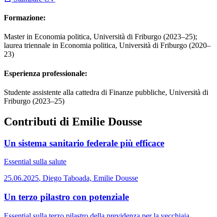
Formazione:
Master in Economia politica, Università di Friburgo (2023–25);
laurea triennale in Economia politica, Università di Friburgo (2020–
23)
Esperienza professionale:
Studente assistente alla cattedra di Finanze pubbliche, Università di
Friburgo (2023–25)
Contributi di Emilie Dousse
Un sistema sanitario federale più efficace
Essential
sulla salute
25.06.2025
,
Diego Taboada, Emilie Dousse
Un terzo pilastro con potenziale
Essential
sulla terzo pilastro della previdenza per la vecchiaia