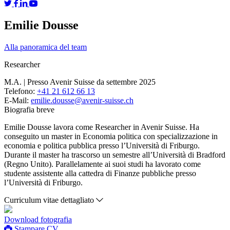
Emilie Dousse
Alla panoramica del team
Researcher
M.A. | Presso Avenir Suisse da settembre 2025
Telefono:
+41 21 612 66 13
E-Mail:
emilie.dousse@avenir-suisse.ch
Biografia breve
Emilie Dousse lavora come Researcher in Avenir Suisse. Ha
conseguito un master in Economia politica con specializzazione in
economia e politica pubblica presso l’Università di Friburgo.
Durante il master ha trascorso un semestre all’Università di Bradford
(Regno Unito). Parallelamente ai suoi studi ha lavorato come
studente assistente alla cattedra di Finanze pubbliche presso
l’Università di Friburgo.
Curriculum vitae dettagliato
Download fotografia
Stampare CV