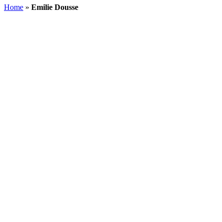
Home
»
Emilie Dousse