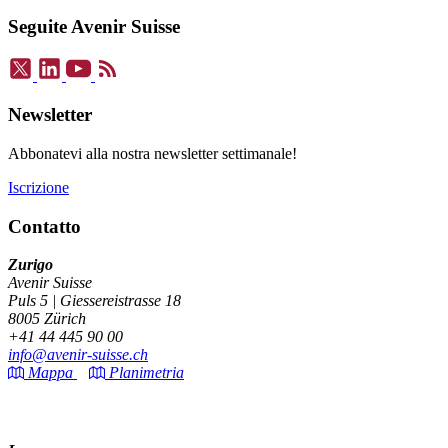
Seguite Avenir Suisse
Newsletter
Abbonatevi alla nostra newsletter settimanale!
Iscrizione
Contatto
Zurigo
Avenir Suisse
Puls 5 | Giessereistrasse 18
8005 Zürich
+41 44 445 90 00
info@avenir-suisse.ch
Mappa
Planimetria