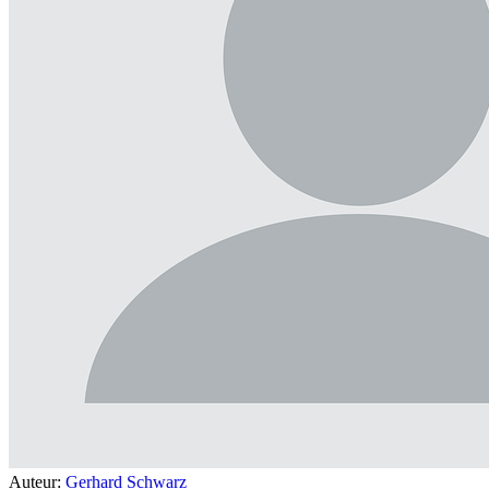
Auteur:
Gerhard Schwarz