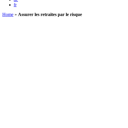
fr
Home
»
Assurer les retraites par le risque