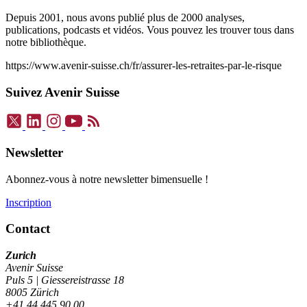
Depuis 2001, nous avons publié plus de 2000 analyses,
publications, podcasts et vidéos. Vous pouvez les trouver tous dans
notre bibliothèque.
https://www.avenir-suisse.ch/fr/assurer-les-retraites-par-le-risque
Suivez Avenir Suisse
Newsletter
Abonnez-vous à notre newsletter bimensuelle !
Inscription
Contact
Zurich
Avenir Suisse
Puls 5 | Giessereistrasse 18
8005 Zürich
+41 44 445 90 00