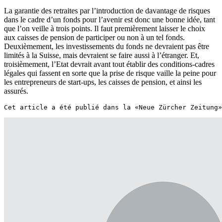
La garantie des retraites par l’introduction de davantage de risques
dans le cadre d’un fonds pour l’avenir est donc une bonne idée, tant
que l’on veille à trois points. Il faut premièrement laisser le choix
aux caisses de pension de participer ou non à un tel fonds.
Deuxièmement, les investissements du fonds ne devraient pas être
limités à la Suisse, mais devraient se faire aussi à l’étranger. Et,
troisièmement, l’Etat devrait avant tout établir des conditions-cadres
légales qui fassent en sorte que la prise de risque vaille la peine pour
les entrepreneurs de start-ups, les caisses de pension, et ainsi les
assurés.
Cet article a été publié dans la «Neue Zürcher Zeitung»