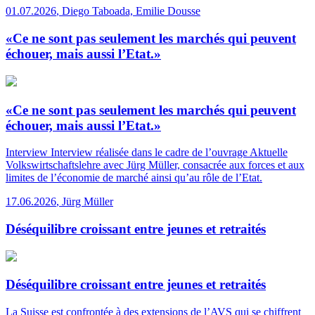
01.07.2026
,
Diego Taboada, Emilie Dousse
«Ce ne sont pas seulement les marchés qui peuvent
échouer, mais aussi l’Etat.»
«Ce ne sont pas seulement les marchés qui peuvent
échouer, mais aussi l’Etat.»
Interview
Interview réalisée dans le cadre de l’ouvrage Aktuelle
Volkswirtschaftslehre avec Jürg Müller, consacrée aux forces et aux
limites de l’économie de marché ainsi qu’au rôle de l’Etat.
17.06.2026
,
Jürg Müller
Déséquilibre croissant entre jeunes et retraités
Déséquilibre croissant entre jeunes et retraités
La Suisse est confrontée à des extensions de l’AVS qui se chiffrent