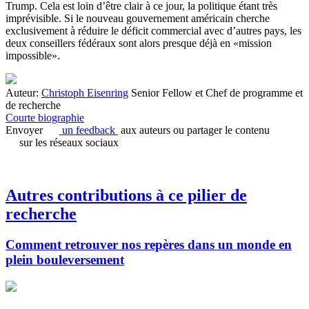
Trump. Cela est loin d’être clair à ce jour, la politique étant très
imprévisible. Si le nouveau gouvernement américain cherche
exclusivement à réduire le déficit commercial avec d’autres pays, les
deux conseillers fédéraux sont alors presque déjà en «mission
impossible».
Auteur:
Christoph Eisenring
Senior Fellow et Chef de programme et
de recherche
Courte biographie
Envoyer
un feedback
aux auteurs ou partager le contenu
sur les réseaux sociaux
Autres contributions à ce pilier de
recherche
Comment retrouver nos repères dans un monde en
plein bouleversement