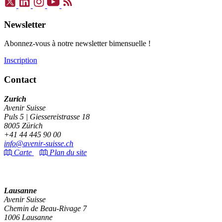
Newsletter
Abonnez-vous à notre newsletter bimensuelle !
Inscription
Contact
Zurich
Avenir Suisse
Puls 5 | Giessereistrasse 18
8005 Zürich
+41 44 445 90 00
info@avenir-suisse.ch
Carte
Plan du site
Lausanne
Avenir Suisse
Chemin de Beau-Rivage 7
1006 Lausanne