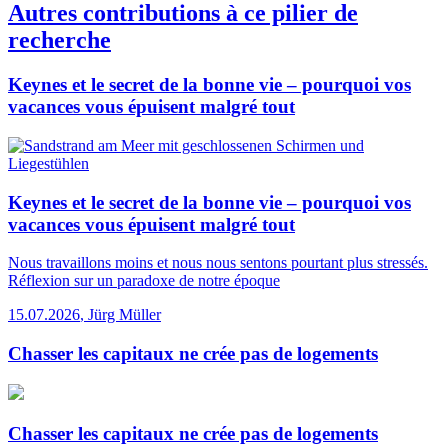
Autres contributions à ce pilier de
recherche
Keynes et le secret de la bonne vie – pourquoi vos
vacances vous épuisent malgré tout
Keynes et le secret de la bonne vie – pourquoi vos
vacances vous épuisent malgré tout
Nous travaillons moins et nous nous sentons pourtant plus stressés.
Réflexion sur un paradoxe de notre époque
15.07.2026
,
Jürg Müller
Chasser les capitaux ne crée pas de logements
Chasser les capitaux ne crée pas de logements