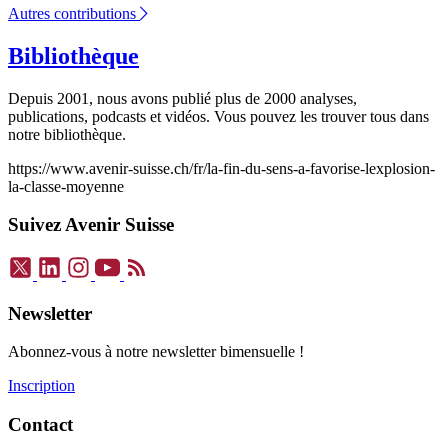
Autres contributions
Bibliothèque
Depuis 2001, nous avons publié plus de 2000 analyses,
publications, podcasts et vidéos. Vous pouvez les trouver tous dans
notre bibliothèque.
https://www.avenir-suisse.ch/fr/la-fin-du-sens-a-favorise-lexplosion-
la-classe-moyenne
Suivez Avenir Suisse
Newsletter
Abonnez-vous à notre newsletter bimensuelle !
Inscription
Contact