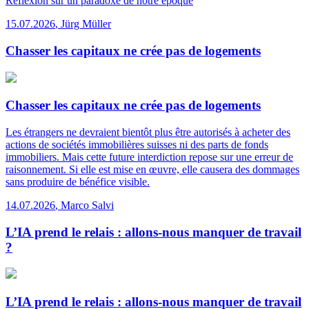
Réflexion sur un paradoxe de notre époque
15.07.2026
,
Jürg Müller
Chasser les capitaux ne crée pas de logements
Chasser les capitaux ne crée pas de logements
Les étrangers ne devraient bientôt plus être autorisés à acheter des
actions de sociétés immobilières suisses ni des parts de fonds
immobiliers. Mais cette future interdiction repose sur une erreur de
raisonnement. Si elle est mise en œuvre, elle causera des dommages
sans produire de bénéfice visible.
14.07.2026
,
Marco Salvi
L’IA prend le relais : allons-nous manquer de travail
?
L’IA prend le relais : allons-nous manquer de travail