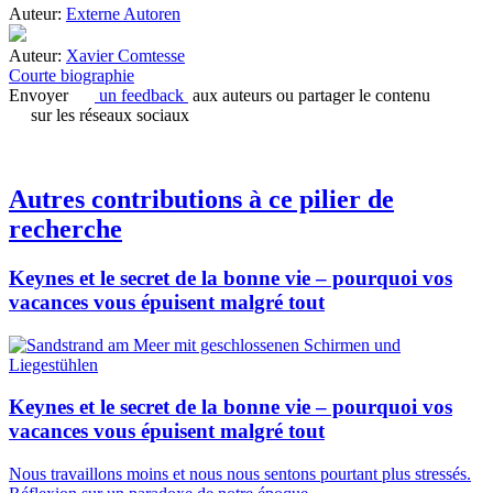
Auteur:
Externe Autoren
Auteur:
Xavier Comtesse
Courte biographie
Envoyer
un feedback
aux auteurs ou partager le contenu
sur les réseaux sociaux
Autres contributions à ce pilier de
recherche
Keynes et le secret de la bonne vie – pourquoi vos
vacances vous épuisent malgré tout
Keynes et le secret de la bonne vie – pourquoi vos
vacances vous épuisent malgré tout
Nous travaillons moins et nous nous sentons pourtant plus stressés.