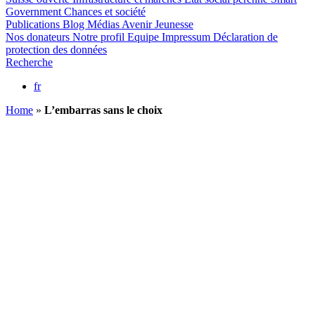
Government
Chances et société
Publications
Blog
Médias
Avenir Jeunesse
Nos donateurs
Notre profil
Equipe
Impressum
Déclaration de
protection des données
Recherche
fr
Home
»
L’embarras sans le choix