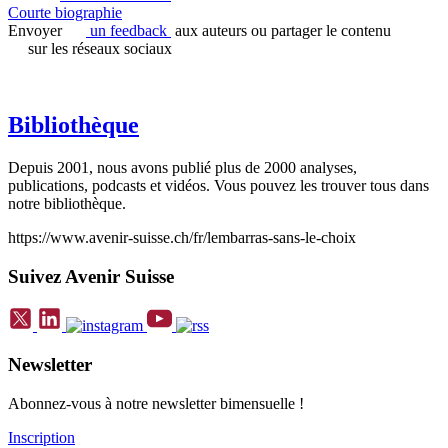
Courte biographie
Envoyer
un feedback
aux auteurs ou partager le contenu
sur les réseaux sociaux
Bibliothèque
Depuis 2001, nous avons publié plus de 2000 analyses,
publications, podcasts et vidéos. Vous pouvez les trouver tous dans
notre bibliothèque.
https://www.avenir-suisse.ch/fr/lembarras-sans-le-choix
Suivez Avenir Suisse
Newsletter
Abonnez-vous à notre newsletter bimensuelle !
Inscription