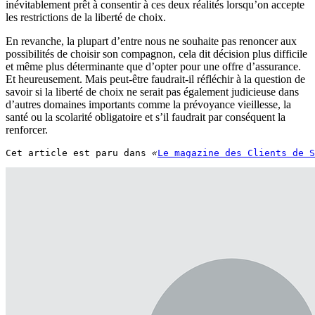
inévitablement prêt à consentir à ces deux réalités lorsqu’on accepte
les restrictions de la liberté de choix.
En revanche, la plupart d’entre nous ne souhaite pas renoncer aux
possibilités de choisir son compagnon, cela dit décision plus difficile
et même plus déterminante que d’opter pour une offre d’assurance.
Et heureusement. Mais peut-être faudrait-il réfléchir à la question de
savoir si la liberté de choix ne serait pas également judicieuse dans
d’autres domaines importants comme la prévoyance vieillesse, la
santé ou la scolarité obligatoire et s’il faudrait par conséquent la
renforcer.
Cet article est paru dans 
«
Le magazine des Clients de S