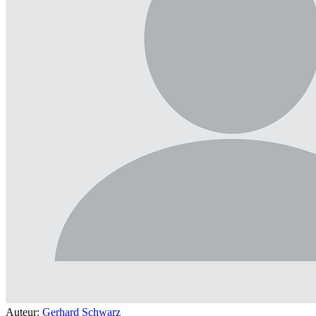
Auteur:
Gerhard Schwarz