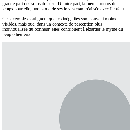
grande part des soins de base. D’autre part, la mère a moins de
temps pour elle, une partie de ses loisirs étant réalisée avec l’enfant.
Ces exemples soulignent que les inégalités sont souvent moins
visibles, mais que, dans un contexte de perception plus
individualisée du bonheur, elles contribuent à lézarder le mythe du
peuple heureux.