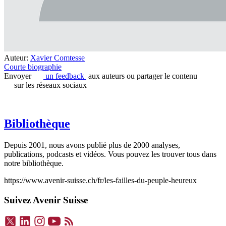
Auteur:
Xavier Comtesse
Courte biographie
Envoyer
un feedback
aux auteurs ou partager le contenu
sur les réseaux sociaux
Bibliothèque
Depuis 2001, nous avons publié plus de 2000 analyses,
publications, podcasts et vidéos. Vous pouvez les trouver tous dans
notre bibliothèque.
https://www.avenir-suisse.ch/fr/les-failles-du-peuple-heureux
Suivez Avenir Suisse