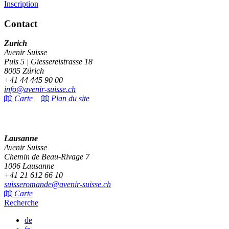
Inscription
Contact
Zurich
Avenir Suisse
Puls 5 | Giessereistrasse 18
8005 Zürich
+41 44 445 90 00
info@avenir-suisse.ch
Carte
Plan du site
Lausanne
Avenir Suisse
Chemin de Beau-Rivage 7
1006 Lausanne
+41 21 612 66 10
suisseromande@avenir-suisse.ch
Carte
Recherche
de