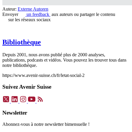
Auteur:
Externe Autoren
Envoyer
un feedback
aux auteurs ou partager le contenu
sur les réseaux sociaux
Bibliothèque
Depuis 2001, nous avons publié plus de 2000 analyses,
publications, podcasts et vidéos. Vous pouvez les trouver tous dans
notre bibliothèque.
https://www.avenir-suisse.ch/fr/letat-social-2
Suivez Avenir Suisse
Newsletter
Abonnez-vous à notre newsletter bimensuelle !