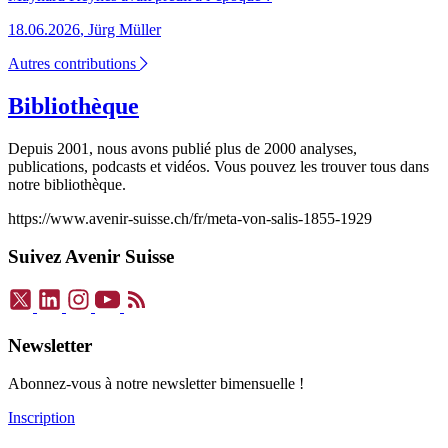
18.06.2026
,
Jürg Müller
Autres contributions
Bibliothèque
Depuis 2001, nous avons publié plus de 2000 analyses,
publications, podcasts et vidéos. Vous pouvez les trouver tous dans
notre bibliothèque.
https://www.avenir-suisse.ch/fr/meta-von-salis-1855-1929
Suivez Avenir Suisse
Newsletter
Abonnez-vous à notre newsletter bimensuelle !
Inscription