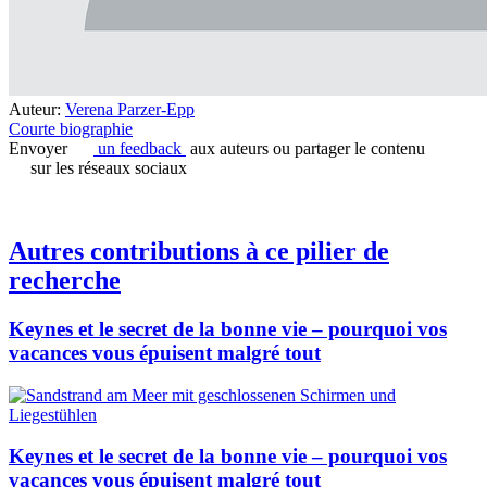
Auteur:
Verena Parzer-Epp
Courte biographie
Envoyer
un feedback
aux auteurs ou partager le contenu
sur les réseaux sociaux
Autres contributions à ce pilier de
recherche
Keynes et le secret de la bonne vie – pourquoi vos
vacances vous épuisent malgré tout
Keynes et le secret de la bonne vie – pourquoi vos
vacances vous épuisent malgré tout