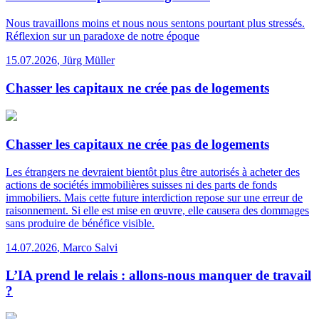
Nous travaillons moins et nous nous sentons pourtant plus stressés.
Réflexion sur un paradoxe de notre époque
15.07.2026
,
Jürg Müller
Chasser les capitaux ne crée pas de logements
Chasser les capitaux ne crée pas de logements
Les étrangers ne devraient bientôt plus être autorisés à acheter des
actions de sociétés immobilières suisses ni des parts de fonds
immobiliers. Mais cette future interdiction repose sur une erreur de
raisonnement. Si elle est mise en œuvre, elle causera des dommages
sans produire de bénéfice visible.
14.07.2026
,
Marco Salvi
L’IA prend le relais : allons-nous manquer de travail
?