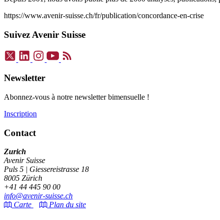
https://www.avenir-suisse.ch/fr/publication/concordance-en-crise
Suivez Avenir Suisse
Newsletter
Abonnez-vous à notre newsletter bimensuelle !
Inscription
Contact
Zurich
Avenir Suisse
Puls 5 | Giessereistrasse 18
8005 Zürich
+41 44 445 90 00
info@avenir-suisse.ch
Carte
Plan du site