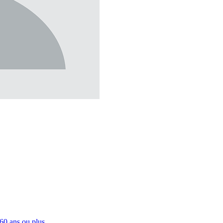
60 ans ou plus.