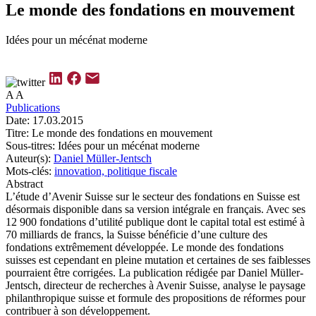
Le monde des fondations en mouvement
Idées pour un mécénat moderne
A
A
Publications
Date:
17.03.2015
Titre:
Le monde des fondations en mouvement
Sous-titres:
Idées pour un mécénat moderne
Auteur(s):
Daniel Müller-Jentsch
Mots-clés:
innovation,
politique fiscale
Abstract
L’étude d’Avenir Suisse sur le secteur des fondations en Suisse est
désormais disponible dans sa version intégrale en français. Avec ses
12 900 fondations d’utilité publique dont le capital total est estimé à
70 milliards de francs, la Suisse bénéficie d’une culture des
fondations extrêmement développée. Le monde des fondations
suisses est cependant en pleine mutation et certaines de ses faiblesses
pourraient être corrigées. La publication rédigée par Daniel Müller-
Jentsch, directeur de recherches à Avenir Suisse, analyse le paysage
philanthropique suisse et formule des propositions de réformes pour
contribuer à son développement.