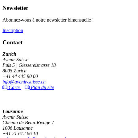
Newsletter
Abonnez-vous à notre newsletter bimensuelle !
Inscription
Contact
Zurich
Avenir Suisse
Puls 5 | Giessereistrasse 18
8005 Zürich
+41 44 445 90 00
info@avenir-suisse.ch
Carte
Plan du site
Lausanne
Avenir Suisse
Chemin de Beau-Rivage 7
1006 Lausanne
+41 21 612 66 10