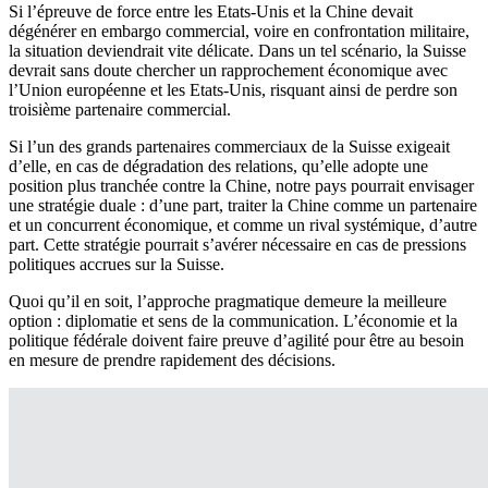
Si l’épreuve de force entre les Etats-Unis et la Chine devait
dégénérer en embargo commercial, voire en confrontation militaire,
la situation deviendrait vite délicate. Dans un tel scénario, la Suisse
devrait sans doute chercher un rapprochement économique avec
l’Union européenne et les Etats-Unis, risquant ainsi de perdre son
troisième partenaire commercial.
Si l’un des grands partenaires commerciaux de la Suisse exigeait
d’elle, en cas de dégradation des relations, qu’elle adopte une
position plus tranchée contre la Chine, notre pays pourrait envisager
une stratégie duale : d’une part, traiter la Chine comme un partenaire
et un concurrent économique, et comme un rival systémique, d’autre
part. Cette stratégie pourrait s’avérer nécessaire en cas de pressions
politiques accrues sur la Suisse.
Quoi qu’il en soit, l’approche pragmatique demeure la meilleure
option : diplomatie et sens de la communication. L’économie et la
politique fédérale doivent faire preuve d’agilité pour être au besoin
en mesure de prendre rapidement des décisions.