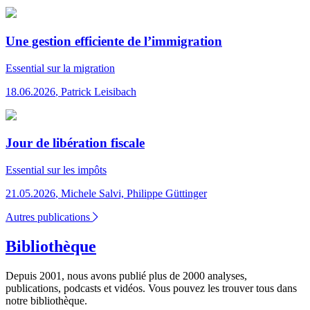
Une gestion efficiente de l’immigration
Essential
sur la migration
18.06.2026
,
Patrick Leisibach
Jour de libération fiscale
Essential
sur les impôts
21.05.2026
,
Michele Salvi, Philippe Güttinger
Autres publications
Bibliothèque
Depuis 2001, nous avons publié plus de 2000 analyses,
publications, podcasts et vidéos. Vous pouvez les trouver tous dans
notre bibliothèque.