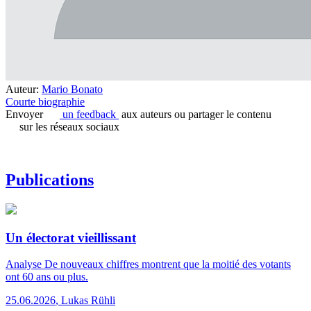
Auteur:
Mario Bonato
Courte biographie
Envoyer
un feedback
aux auteurs ou partager le contenu
sur les réseaux sociaux
Publications
Un électorat vieillissant
Analyse
De nouveaux chiffres montrent que la moitié des votants
ont 60 ans ou plus.
25.06.2026
,
Lukas Rühli