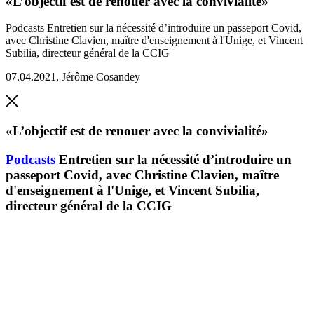
«L’objectif est de renouer avec la convivialité»
Podcasts
Entretien sur la nécessité d’introduire un passeport Covid,
avec Christine Clavien, maître d'enseignement à l'Unige, et Vincent
Subilia, directeur général de la CCIG
07.04.2021
,
Jérôme Cosandey
«L’objectif est de renouer avec la convivialité»
Podcasts
Entretien sur la nécessité d’introduire un
passeport Covid, avec Christine Clavien, maître
d'enseignement à l'Unige, et Vincent Subilia,
directeur général de la CCIG