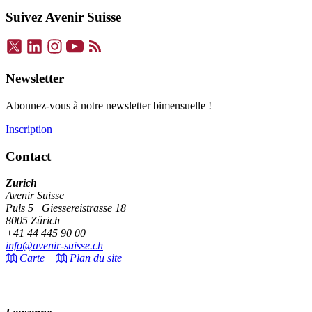
Suivez Avenir Suisse
Newsletter
Abonnez-vous à notre newsletter bimensuelle !
Inscription
Contact
Zurich
Avenir Suisse
Puls 5 | Giessereistrasse 18
8005 Zürich
+41 44 445 90 00
info@avenir-suisse.ch
Carte
Plan du site