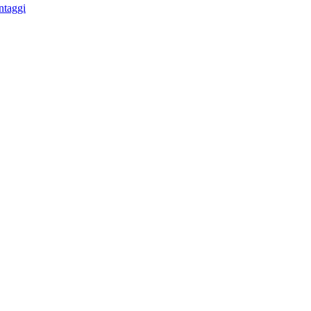
ntaggi