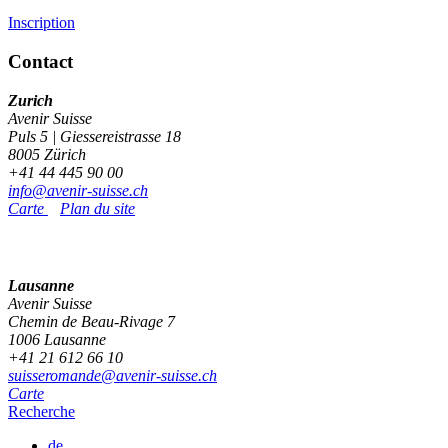
Inscription
Contact
Zurich
Avenir Suisse
Puls 5 | Giessereistrasse 18
8005 Zürich
+41 44 445 90 00
info@avenir-suisse.ch
Carte
Plan du site
Lausanne
Avenir Suisse
Chemin de Beau-Rivage 7
1006 Lausanne
+41 21 612 66 10
suisseromande@avenir-suisse.ch
Carte
Recherche
de