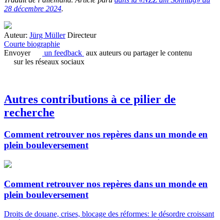
28 décembre 2024
.
Auteur:
Jürg Müller
Directeur
Courte biographie
Envoyer
un feedback
aux auteurs ou partager le contenu
sur les réseaux sociaux
Autres contributions à ce pilier de
recherche
Comment retrouver nos repères dans un monde en
plein bouleversement
Comment retrouver nos repères dans un monde en
plein bouleversement
Droits de douane, crises, blocage des réformes: le désordre croissant