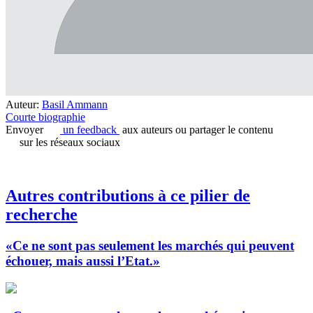
Auteur:
Basil Ammann
Courte biographie
Envoyer
un feedback
aux auteurs ou partager le contenu
sur les réseaux sociaux
Autres contributions à ce pilier de
recherche
«Ce ne sont pas seulement les marchés qui peuvent
échouer, mais aussi l’Etat.»