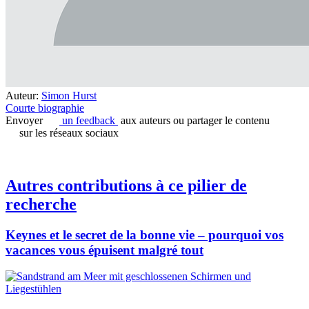
Auteur:
Simon Hurst
Courte biographie
Envoyer
un feedback
aux auteurs ou partager le contenu
sur les réseaux sociaux
Autres contributions à ce pilier de
recherche
Keynes et le secret de la bonne vie – pourquoi vos
vacances vous épuisent malgré tout