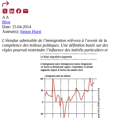
A
A
Blog
Date:
15.04.2014
Auteur(s):
Simon Hurst
L’étendue admissible de l’immigration relèvera à l’avenir de la
compétence des milieux politiques. Une définition basée sur des
règles pourrait restreindre l’influence des intérêts particuliers et