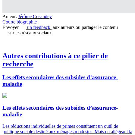
Auteur:
Jérôme Cosandey
Courte biographie
Envoyer
un feedback
aux auteurs ou partager le contenu
sur les réseaux sociaux
Autres contributions à ce pilier de
recherche
Les effets secondaires des subsides d’assurance-
maladie
Les effets secondaires des subsides d’assurance-
maladie
Les réductions individuelles de primes constituent un outil de
politique sociale destiné aux ménages modestes. Mais en allégeant la