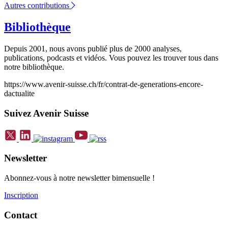
Autres contributions
Bibliothèque
Depuis 2001, nous avons publié plus de 2000 analyses,
publications, podcasts et vidéos. Vous pouvez les trouver tous dans
notre bibliothèque.
https://www.avenir-suisse.ch/fr/contrat-de-generations-encore-
dactualite
Suivez Avenir Suisse
Newsletter
Abonnez-vous à notre newsletter bimensuelle !
Inscription
Contact