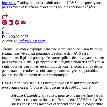
Interview
Plaidoyer pour la stabilisation de l’AVS, une prévoyance
plus flexible et la pérennité des soins pour les personnes âgées
A
A
Blog
Date:
20.09.2022
Auteur(s):
Jérôme Cosandey
Jérôme Cosandey explique dans une interview avec Carla Palm de
Finanz und Wirtschaft
pourquoi la réforme de l’AVS est si
importante. Il plaide pour que les autres piliers de prévoyance soient
plus flexibles. Dans la perspective de l’augmentation des coûts de la
santé pour les personnes âgées, nous devons réfléchir à un système
permettant de rendre les soins aux personnes âgées supportables
pour la société du point de vue économique.
Carla Palm:
Monsieur Cosandey, quelle est la situation de notre
prévoyance après la baisse des actions et des obligations ?
Jérôme Cosandey:
En Suisse, nous avons un système à trois
piliers, et chacun est financé différemment. L’AVS est basée
sur les cotisations salariales et dépend donc de la conjoncture