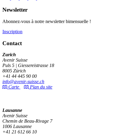
Newsletter
Abonnez-vous à notre newsletter bimensuelle !
Inscription
Contact
Zurich
Avenir Suisse
Puls 5 | Giessereistrasse 18
8005 Zürich
+41 44 445 90 00
info@avenir-suisse.ch
Carte
Plan du site
Lausanne
Avenir Suisse
Chemin de Beau-Rivage 7
1006 Lausanne
+41 21 612 66 10