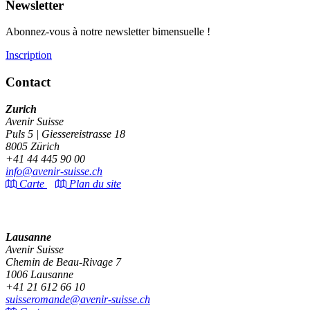
Newsletter
Abonnez-vous à notre newsletter bimensuelle !
Inscription
Contact
Zurich
Avenir Suisse
Puls 5 | Giessereistrasse 18
8005 Zürich
+41 44 445 90 00
info@avenir-suisse.ch
Carte
Plan du site
Lausanne
Avenir Suisse
Chemin de Beau-Rivage 7
1006 Lausanne
+41 21 612 66 10
suisseromande@avenir-suisse.ch