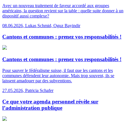
Avec un nouveau traitement de faveur accordé aux groupes
américains, la question revient sur la table : quelle suite donner à un
dispositif aussi complexe?
08.06.2026
,
Lukas Schmid, Oguz Bayindir
Cantons et communes : prenez vos responsabilités !
Cantons et communes : prenez vos responsabilités !
Pour sauver le fédéralisme suisse, il faut que les cantons et les
communes défendent leur autonomie. Mais trop souvent, ils se
laissent amadouer par des subventions.
27.05.2026
,
Patricia Schafer
Ce que votre agenda personnel révèle sur
l’administration publique