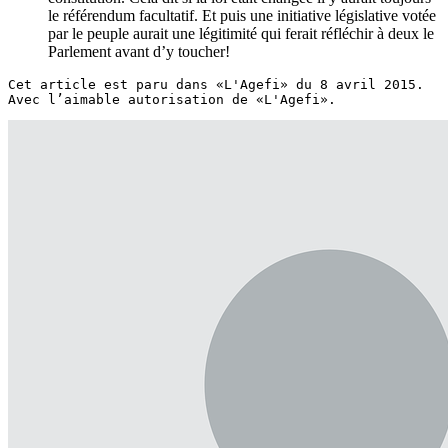
le référendum facultatif. Et puis une initiative législative votée
par le peuple aurait une légitimité qui ferait réfléchir à deux le
Parlement avant d’y toucher!
Cet article est paru dans «L'Agefi» du 8 avril 2015. 

Avec l’aimable autorisation de «L'Agefi».