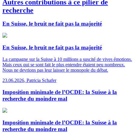
Autres contributions à ce pilier de
recherche
En Suisse, le bruit ne fait pas la majorité
En Suisse, le bruit ne fait pas la majorité
La campagne sur la Suisse à 10 millions a suscité de vives émotions.
Mais ceux qui se sont fait le plus entendre étaient peu nombreux.
Nous ne devrions pas leur laisser le monopole du débat.
23.06.2026
,
Patricia Schafer
Imposition minimale de l’OCDE: la Suisse à la
recherche du moindre mal
Imposition minimale de l’OCDE: la Suisse à la
recherche du moindre mal