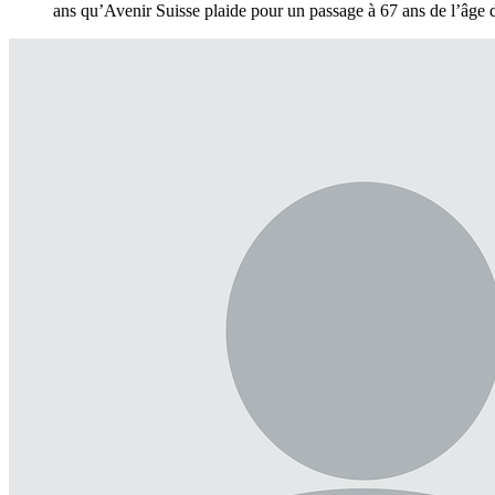
ans qu’Avenir Suisse plaide pour un passage à 67 ans de l’âge de