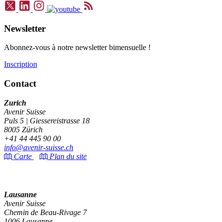
Newsletter
Abonnez-vous à notre newsletter bimensuelle !
Inscription
Contact
Zurich
Avenir Suisse
Puls 5 | Giessereistrasse 18
8005 Zürich
+41 44 445 90 00
info@avenir-suisse.ch
Carte
Plan du site
Lausanne
Avenir Suisse
Chemin de Beau-Rivage 7
1006 Lausanne