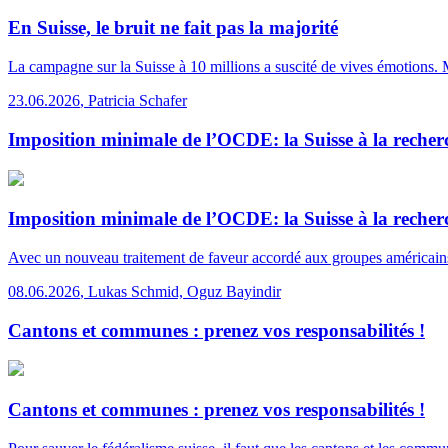
En Suisse, le bruit ne fait pas la majorité
La campagne sur la Suisse à 10 millions a suscité de vives émotions. 
23.06.2026
,
Patricia Schafer
Imposition minimale de l’OCDE: la Suisse à la reche
Imposition minimale de l’OCDE: la Suisse à la reche
Avec un nouveau traitement de faveur accordé aux groupes américains, l
08.06.2026
,
Lukas Schmid, Oguz Bayindir
Cantons et communes : prenez vos responsabilités !
Cantons et communes : prenez vos responsabilités !