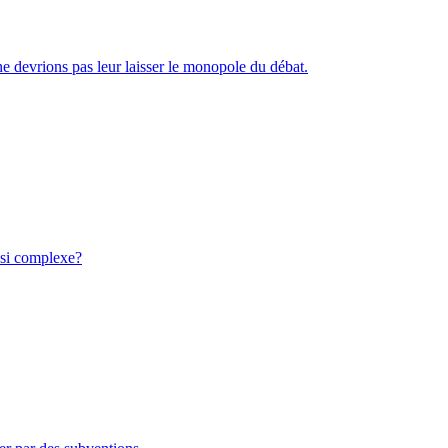
e devrions pas leur laisser le monopole du débat.
ussi complexe?