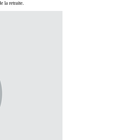
 la retraite.