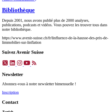
Bibliothèque
Depuis 2001, nous avons publié plus de 2000 analyses,
publications, podcasts et vidéos. Vous pouvez les trouver tous dans
notre bibliothèque.
https://www.avenir-suisse.ch/fr/linfluence-de-la-hausse-des-prix-de-
limmobilier-sur-linflation
Suivez Avenir Suisse
Newsletter
Abonnez-vous à notre newsletter bimensuelle !
Inscription
Contact
Zurich