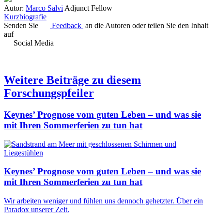
Autor:
Marco Salvi
Adjunct Fellow
Kurzbiografie
Senden Sie
Feedback
an die Autoren oder teilen Sie den Inhalt
auf
Social Media
Weitere Beiträge zu diesem
Forschungspfeiler
Keynes’ Prognose vom guten Leben – und was sie
mit Ihren Sommerferien zu tun hat
Keynes’ Prognose vom guten Leben – und was sie
mit Ihren Sommerferien zu tun hat
Wir arbeiten weniger und fühlen uns dennoch gehetzter. Über ein
Paradox unserer Zeit.