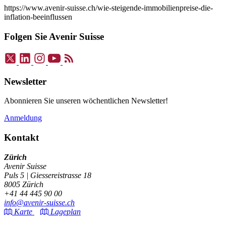
https://www.avenir-suisse.ch/wie-steigende-immobilienpreise-die-
inflation-beeinflussen
Folgen Sie Avenir Suisse
Newsletter
Abonnieren Sie unseren wöchentlichen Newsletter!
Anmeldung
Kontakt
Zürich
Avenir Suisse
Puls 5 | Giessereistrasse 18
8005 Zürich
+41 44 445 90 00
info@avenir-suisse.ch
Karte
Lageplan