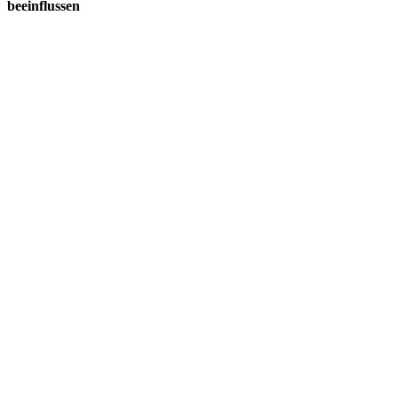
beeinflussen