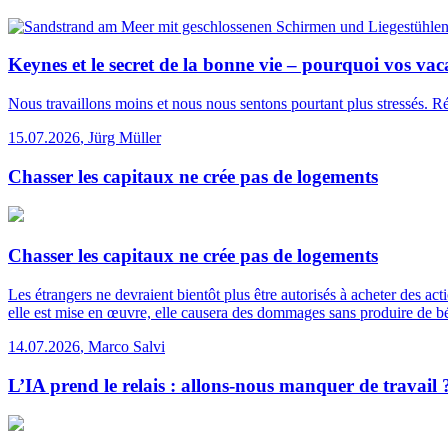
Keynes et le secret de la bonne vie – pourquoi vos va
Nous travaillons moins et nous nous sentons pourtant plus stressés. 
15.07.2026
,
Jürg Müller
Chasser les capitaux ne crée pas de logements
Chasser les capitaux ne crée pas de logements
Les étrangers ne devraient bientôt plus être autorisés à acheter des ac
elle est mise en œuvre, elle causera des dommages sans produire de bé
14.07.2026
,
Marco Salvi
L’IA prend le relais : allons-nous manquer de travail 