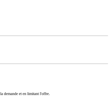
la demande et en limitant l'offre.