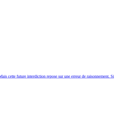
Mais cette future interdiction repose sur une erreur de raisonnement. Si