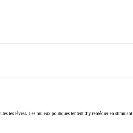
utes les lèvres. Les milieux politiques tentent d’y remédier en stimulant 