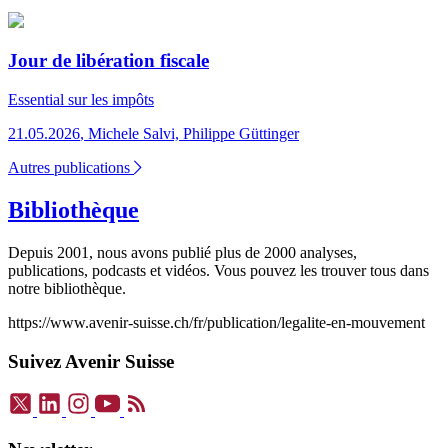
Jour de libération fiscale
Essential
sur les impôts
21.05.2026
,
Michele Salvi, Philippe Güttinger
Autres publications
Bibliothèque
Depuis 2001, nous avons publié plus de 2000 analyses,
publications, podcasts et vidéos. Vous pouvez les trouver tous dans
notre bibliothèque.
https://www.avenir-suisse.ch/fr/publication/legalite-en-mouvement
Suivez Avenir Suisse