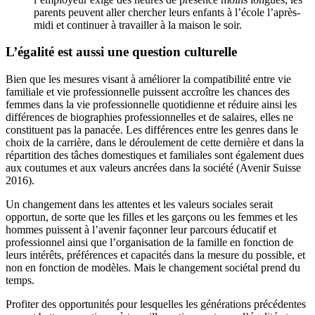
parents peuvent aller chercher leurs enfants à l’école l’après-
midi et continuer à travailler à la maison le soir.
L’égalité est aussi une question culturelle
Bien que les mesures visant à améliorer la compatibilité entre vie
familiale et vie professionnelle puissent accroître les chances des
femmes dans la vie professionnelle quotidienne et réduire ainsi les
différences de biographies professionnelles et de salaires, elles ne
constituent pas la panacée. Les différences entre les genres dans le
choix de la carrière, dans le déroulement de cette dernière et dans la
répartition des tâches domestiques et familiales sont également dues
aux coutumes et aux valeurs ancrées dans la société (Avenir Suisse
2016).
Un changement dans les attentes et les valeurs sociales serait
opportun, de sorte que les filles et les garçons ou les femmes et les
hommes puissent à l’avenir façonner leur parcours éducatif et
professionnel ainsi que l’organisation de la famille en fonction de
leurs intérêts, préférences et capacités dans la mesure du possible, et
non en fonction de modèles. Mais le changement sociétal prend du
temps.
Profiter des opportunités pour lesquelles les générations précédentes