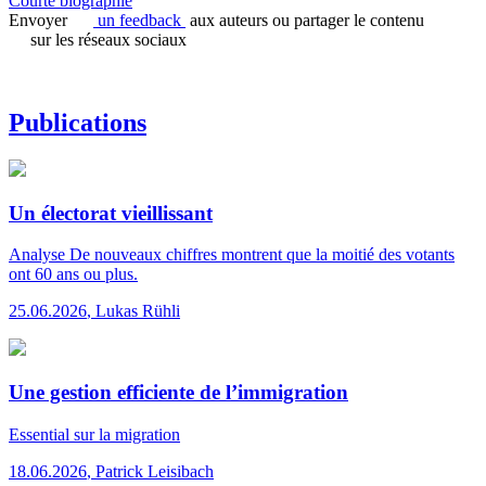
Courte biographie
Envoyer
un feedback
aux auteurs ou partager le contenu
sur les réseaux sociaux
Publications
Un électorat vieillissant
Analyse
De nouveaux chiffres montrent que la moitié des votants
ont 60 ans ou plus.
25.06.2026
,
Lukas Rühli
Une gestion efficiente de l’immigration
Essential
sur la migration
18.06.2026
,
Patrick Leisibach