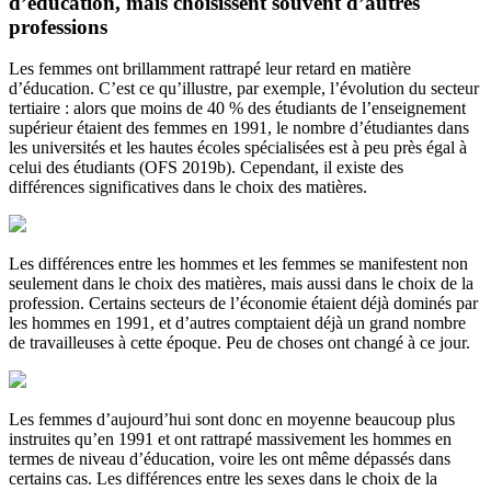
d’éducation, mais choisissent souvent d’autres
professions
Les femmes ont brillamment rattrapé leur retard en matière
d’éducation. C’est ce qu’illustre, par exemple, l’évolution du secteur
tertiaire : alors que moins de 40 % des étudiants de l’enseignement
supérieur étaient des femmes en 1991, le nombre d’étudiantes dans
les universités et les hautes écoles spécialisées est à peu près égal à
celui des étudiants (OFS 2019b). Cependant, il existe des
différences significatives dans le choix des matières.
Les différences entre les hommes et les femmes se manifestent non
seulement dans le choix des matières, mais aussi dans le choix de la
profession. Certains secteurs de l’économie étaient déjà dominés par
les hommes en 1991, et d’autres comptaient déjà un grand nombre
de travailleuses à cette époque. Peu de choses ont changé à ce jour.
Les femmes d’aujourd’hui sont donc en moyenne beaucoup plus
instruites qu’en 1991 et ont rattrapé massivement les hommes en
termes de niveau d’éducation, voire les ont même dépassés dans
certains cas. Les différences entre les sexes dans le choix de la