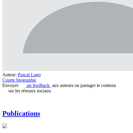
Auteur:
Pascal Lago
Courte biographie
Envoyer
un feedback
aux auteurs ou partager le contenu
sur les réseaux sociaux
Publications