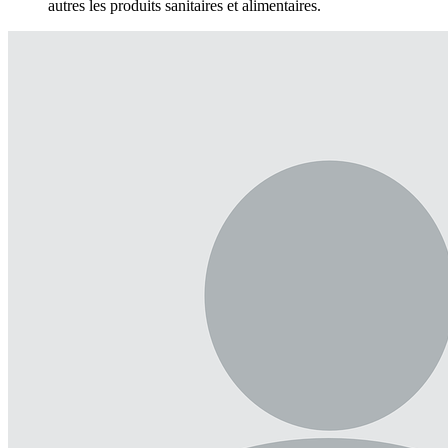
autres les produits sanitaires et alimentaires.