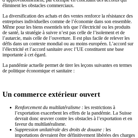
éliminent les obstacles commerciaux.
La diversification des achats et des ventes renforce la résistance des
entreprises individuelles comme de l’économie dans son ensemble.
Même pour les biens essentiels tels que l’électricité ou les produits
de santé, la stratégie à suivre n’est pas celle de l’isolement et de
l’autarcie, mais celle de l’ouverture. Il est plus facile de relever les
défis dans un contexte mondial ou au moins européen. L’accord sur
l’électricité et l’accord sanitaire avec l’UE constituent une base
importante à cet égard.
La pandémie actuelle permet de tirer les leçons suivantes en termes
de politique économique et sanitaire :
Un commerce extérieur ouvert
Renforcement du multilatéralisme :
les restrictions à
l’exportation exacerbent les effets de la pandémie. La Suisse
devrait donc œuvrer contre les obstacles à l’exportation et en
faveur du multilatéralisme.
Suppression unilatérale des droits de douane :
les
importations devraient être définitivement libérées des charges