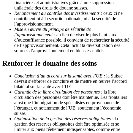
financières et administratives grâce à une suppression
unilatérale des droits de douane suisses.
Renoncement au contrôle des investissements :
ceux-ci ne
contribuent ni à la sécurité nationale, ni à la sécurité de
l’approvisionnement.
Mise en œuvre du principe de sécurité de
l’approvisionnement :
au lieu de viser le plus haut taux
d’autosuffisance possible, il convient de rechercher la sécurité
de l’approvisionnement. Cela inclut la diversification des
sources d’approvisionnement en biens essentiels.
Renforcer le domaine des soins
Conclusion d’un accord sur la santé avec l’UE :
la Suisse
devrait s’efforcer de conclure et de mettre en œuvre l’accord
bilatéral sur la santé avec l’UE.
Garantie de la libre circulation des personnes :
la libre
circulation des personnes doit être maintenue. Les frontaliers
ainsi que l’immigration de spécialistes en provenance de
l’étranger, et notamment de l’UE, soutiennent l’économie
suisse.
Optimisation de la gestion des réserves obligatoires :
la
gestion des réserves obligatoires doit être optimisée et se
limiter aux biens réellement indispensables, comme entre