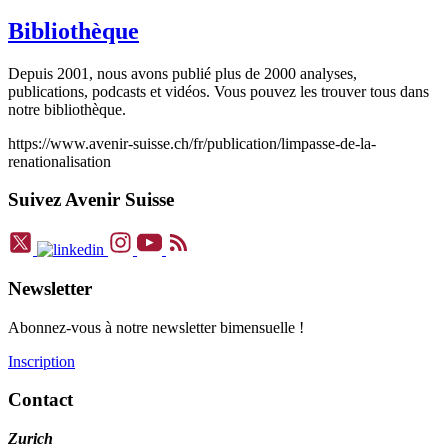
Bibliothèque
Depuis 2001, nous avons publié plus de 2000 analyses,
publications, podcasts et vidéos. Vous pouvez les trouver tous dans
notre bibliothèque.
https://www.avenir-suisse.ch/fr/publication/limpasse-de-la-
renationalisation
Suivez Avenir Suisse
Newsletter
Abonnez-vous à notre newsletter bimensuelle !
Inscription
Contact
Zurich