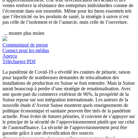
ventes renforce la résistance des entreprises individuelles comme de
l’économie dans son ensemble. Même pour les biens essentiels tels
que l’électricité ou les produits de santé, la stratégie à suivre n’est
pas celle de l’isolement et de l’autarcie, mais celle de l’ouverture.
...
montre plus
moins
Communiqué de presse
Contact pour les médias
Aperçu
Télécharger PDF
La pandémie de Covid-19 a réveillé les craintes de pénurie, raison
pour laquelle de nombreuses demandes de relocalisation des
installations de production en Suisse se font entendre. Mais la Suisse
aurait beaucoup à perdre d’une stratégie de renationalisation. Avec
une quote-part du commerce extérieur de 96%, la prospérité de la
Suisse repose sur son intégration internationale. Les auteurs de la
nouvelle étude d’Avenir Suisse montrent quels enseignements de
politique économique et sanitaire peuvent être tirés de la pandémie
actuelle. Pour éviter de futures pénuries, il convient de s’appuyer sur
le principe de la sécurité de l’approvisionnement plutôt que sur celui
de l’autosuffisance. La sécurité de l’approvisionnement peut être
garantie grâce à une diversification des sources