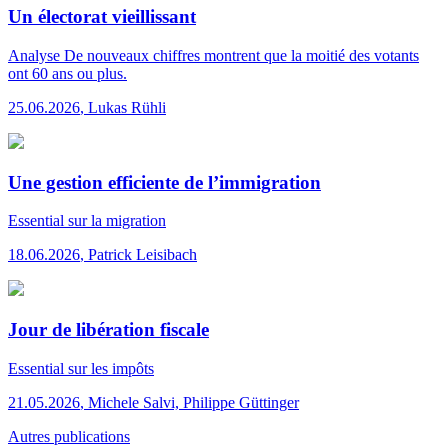
Un électorat vieillissant
Analyse
De nouveaux chiffres montrent que la moitié des votants
ont 60 ans ou plus.
25.06.2026
,
Lukas Rühli
Une gestion efficiente de l’immigration
Essential
sur la migration
18.06.2026
,
Patrick Leisibach
Jour de libération fiscale
Essential
sur les impôts
21.05.2026
,
Michele Salvi, Philippe Güttinger
Autres publications